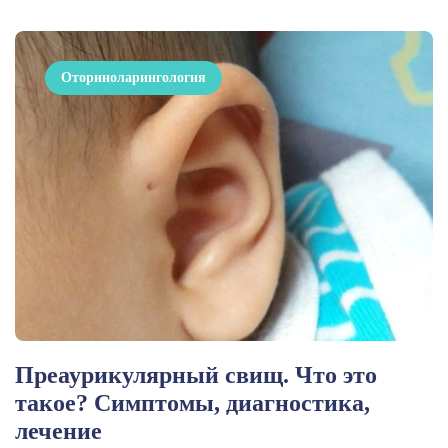
Оториноларингология
Преаурикулярный свищ. Что это
такое? Симптомы, диагностика,
лечение