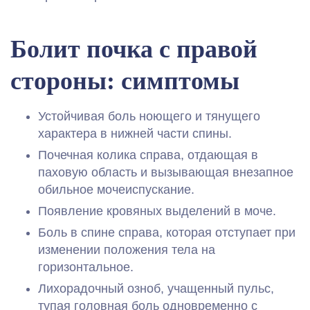
Болит почка с правой
стороны: симптомы
Устойчивая боль ноющего и тянущего
характера в нижней части спины.
Почечная колика справа, отдающая в
паховую область и вызывающая внезапное
обильное мочеиспускание.
Появление кровяных выделений в моче.
Боль в спине справа, которая отступает при
изменении положения тела на
горизонтальное.
Лихорадочный озноб, учащенный пульс,
тупая головная боль одновременно с