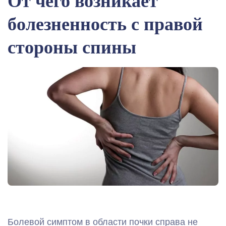
От чего возникает
болезненность с правой
стороны спины
Болевой симптом в области почки справа не