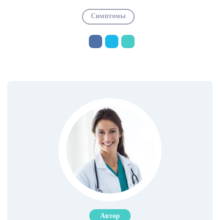
Симптомы
Автор