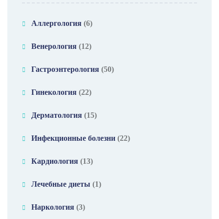
Аллергология
(6)
Венерология
(12)
Гастроэнтерология
(50)
Гинекология
(22)
Дерматология
(15)
Инфекционные болезни
(22)
Кардиология
(13)
Лечебные диеты
(1)
Наркология
(3)