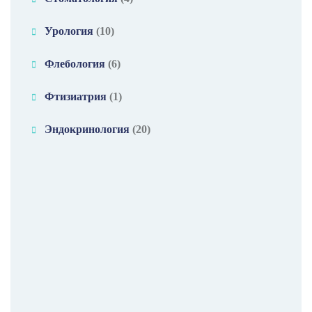
Урология
(10)
Флебология
(6)
Фтизиатрия
(1)
Эндокринология
(20)