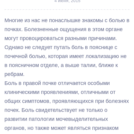
4 июня, 2015
Многие из нас не понаслышке знакомы с болью в
почках. Болезненные ощущения в этом органе
могут провоцироваться разными причинами.
Однако не следует путать боль в пояснице с
почечной болью, которая имеет локализацию не
в поясничном отделе, а выше талии, ближе к
ребрам.
Боль в правой почке отличается особыми
клиническими проявлениями, отличными от
общих симптомов, проявляющихся при болезнях
почек. Боль свидетельствует не только о
развитии патологии мочевыделительных
органов, но также может являться признаком