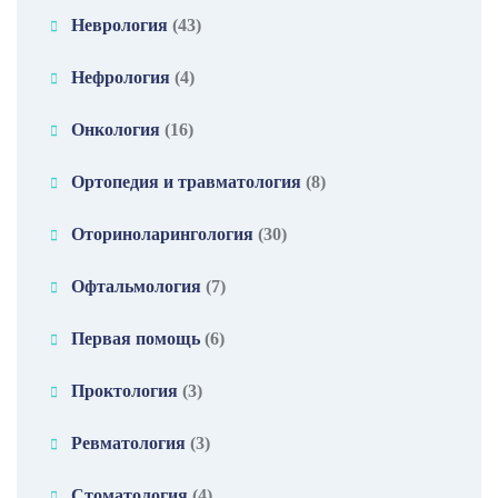
Неврология
(43)
Нефрология
(4)
Онкология
(16)
Ортопедия и травматология
(8)
Оториноларингология
(30)
Офтальмология
(7)
Первая помощь
(6)
Проктология
(3)
Ревматология
(3)
Стоматология
(4)