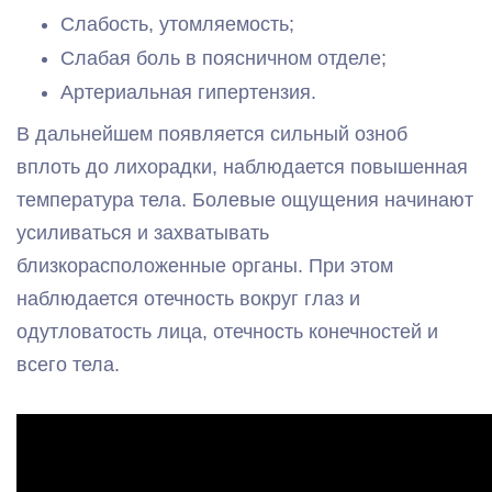
Слабость, утомляемость;
Слабая боль в поясничном отделе;
Артериальная гипертензия.
В дальнейшем появляется сильный озноб
вплоть до лихорадки, наблюдается повышенная
температура тела. Болевые ощущения начинают
усиливаться и захватывать
близкорасположенные органы. При этом
наблюдается отечность вокруг глаз и
одутловатость лица, отечность конечностей и
всего тела.