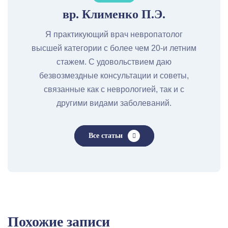
вр. Клименко П.Э.
Я практикующий врач невропатолог
высшей категории с более чем 20-и летним
стажем. С удовольствием даю
безвозмездные консультации и советы,
связанные как с неврологией, так и с
другими видами заболеваний.
Все статьи
Похожие записи