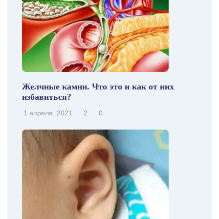
Желчные камни. Что это и как от них
избавиться?
1 апреля, 2021
2
0