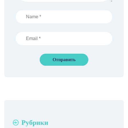
Рубрики