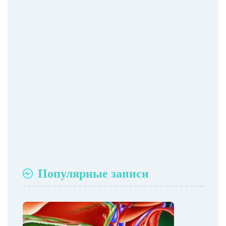
Популярные записи