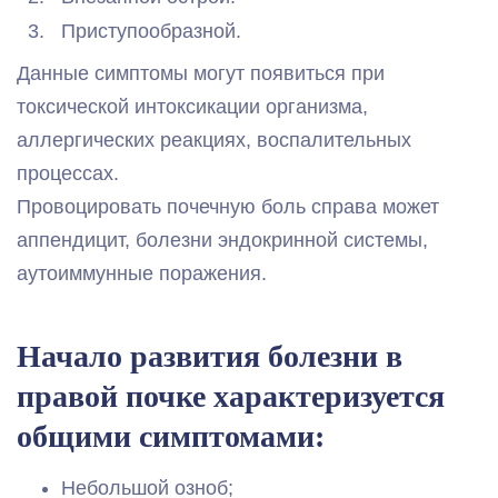
Приступообразной.
Данные симптомы могут появиться при
токсической интоксикации организма,
аллергических реакциях, воспалительных
процессах.
Провоцировать почечную боль справа может
аппендицит, болезни эндокринной системы,
аутоиммунные поражения.
Начало развития болезни в
правой почке характеризуется
общими симптомами:
Небольшой озноб;