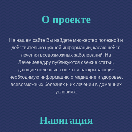
О проекте
На нашем сайте Вы найдете множество полезной и
действительно нужной информации, касающейся
лечения всевозможных заболеваний. На
Лечениевед.ру публикуются свежие статьи,
дающие полезные советы и раскрывающие
необходимую информацию о медицине и здоровье,
всевозможных болезнях и их лечении в домашних
условиях.
Навигация