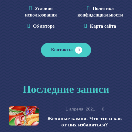
Условия
Политика
использования
конфиденциальности
Об авторе
Карта сайта
Контакты
Последние записи
1 апреля, 2021
0
Желчные камни. Что это и как
от них избавиться?