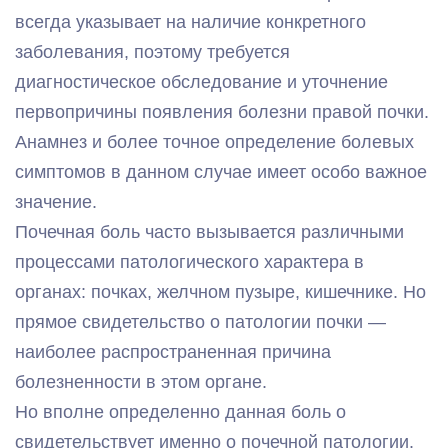
всегда указывает на наличие конкретного
заболевания, поэтому требуется
диагностическое обследование и уточнение
первопричины появления болезни правой почки.
Анамнез и более точное определение болевых
симптомов в данном случае имеет особо важное
значение.
Почечная боль часто вызывается различными
процессами патологического характера в
органах: почках, желчном пузыре, кишечнике. Но
прямое свидетельство о патологии почки —
наиболее распространенная причина
болезненности в этом органе.
Но вполне определенно данная боль о
свидетельствует именно о почечной патологии.