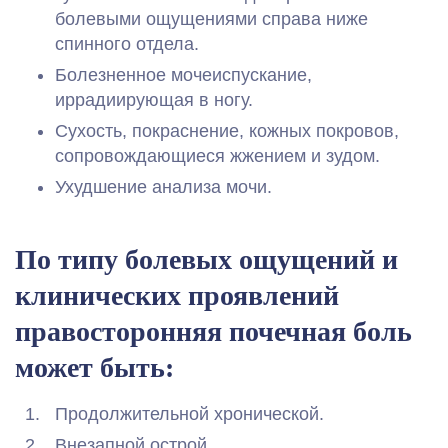
болевыми ощущениями справа ниже
спинного отдела.
Болезненное мочеиспускание,
иррадиирующая в ногу.
Сухость, покраснение, кожных покровов,
сопровождающиеся жжением и зудом.
Ухудшение анализа мочи.
По типу болевых ощущений и
клинических проявлений
правосторонняя почечная боль
может быть:
Продолжительной хронической.
Внезапной острой.