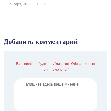
22 января, 2017
1
0
Добавить комментарий
Ваш email не будет опубликован. Обязательные
поля помечены *