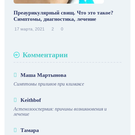
Преаурикулярный свищ. Что это такое?
Симптомы, диагностика, лечение
17 марта, 2021
2
0
Комментарии
Маша Мартынова
Симптомы приливов при климаксе
Keithbof
Астенозооспермия: причины возникновения и
лечение
Тамара