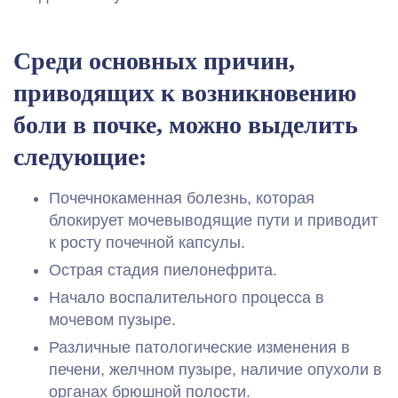
Среди основных причин,
приводящих к возникновению
боли в почке, можно выделить
следующие:
Почечнокаменная болезнь, которая
блокирует мочевыводящие пути и приводит
к росту почечной капсулы.
Острая стадия пиелонефрита.
Начало воспалительного процесса в
мочевом пузыре.
Различные патологические изменения в
печени, желчном пузыре, наличие опухоли в
органах брюшной полости.