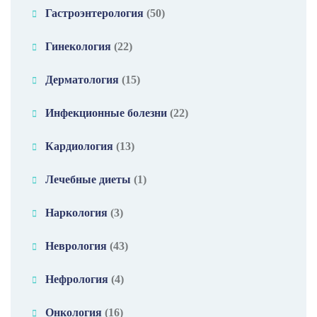
Гастроэнтерология
(50)
Гинекология
(22)
Дерматология
(15)
Инфекционные болезни
(22)
Кардиология
(13)
Лечебные диеты
(1)
Наркология
(3)
Неврология
(43)
Нефрология
(4)
Онкология
(16)