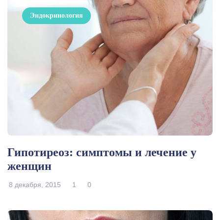
Эндокринология
Гипотиреоз: симптомы и лечение у
женщин
8 декабря, 2015
1
0