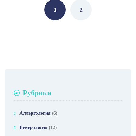
1
2
Рубрики
Аллергология
(6)
Венерология
(12)