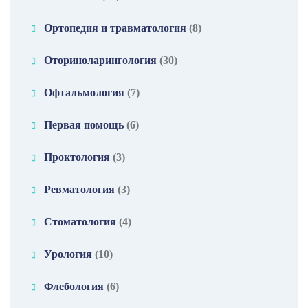
Ортопедия и травматология
(8)
Оториноларингология
(30)
Офтальмология
(7)
Первая помощь
(6)
Проктология
(3)
Ревматология
(3)
Стоматология
(4)
Урология
(10)
Флебология
(6)