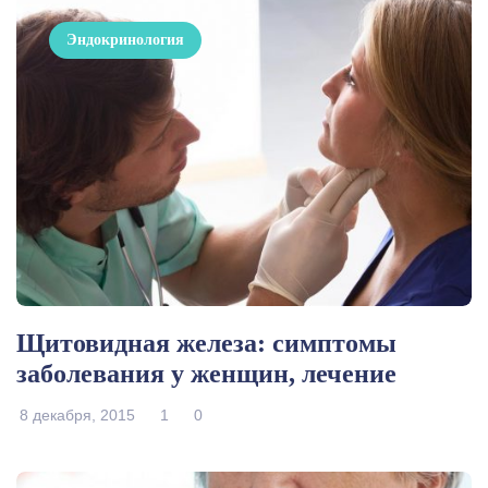
Эндокринология
Щитовидная железа: симптомы
заболевания у женщин, лечение
8 декабря, 2015
1
0