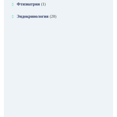
Фтизиатрия
(1)
Эндокринология
(20)