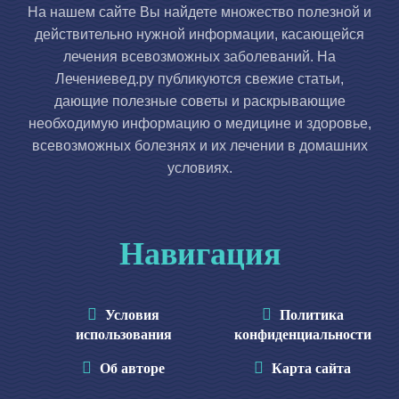
На нашем сайте Вы найдете множество полезной и
действительно нужной информации, касающейся
лечения всевозможных заболеваний. На
Лечениевед.ру публикуются свежие статьи,
дающие полезные советы и раскрывающие
необходимую информацию о медицине и здоровье,
всевозможных болезнях и их лечении в домашних
условиях.
Навигация
Условия
Политика
использования
конфиденциальности
Об авторе
Карта сайта