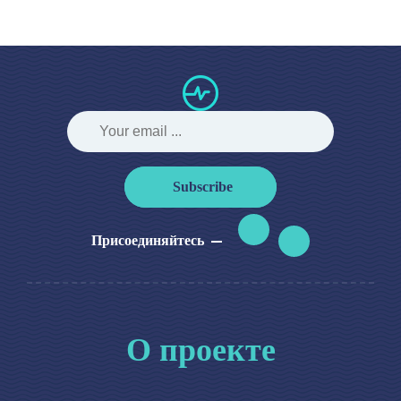
Subscribe
Присоединяйтесь
О проекте