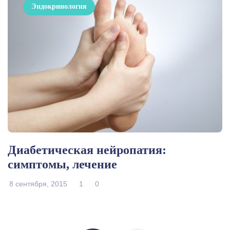
Эндокринология
Диабетическая нейропатия:
симптомы, лечение
8 сентября, 2015
1
0
Posts navigation