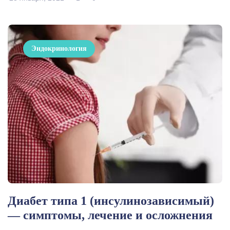
Эндокринология
Диабет типа 1 (инсулинозависимый)
— симптомы, лечение и осложнения