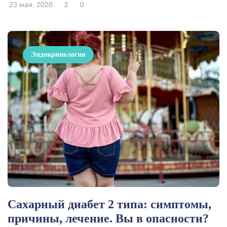
23 мая, 2020
2
0
Эндокринология
Сахарный диабет 2 типа: симптомы,
причины, лечение. Вы в опасности?