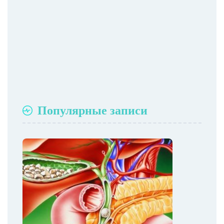
Популярные записи