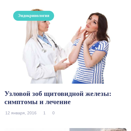
Эндокринология
Узловой зоб щитовидной железы:
симптомы и лечение
12 января, 2016
1
0