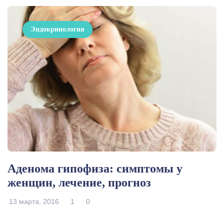
Эндокринология
Аденома гипофиза: симптомы у
женщин, лечение, прогноз
13 марта, 2016
1
0