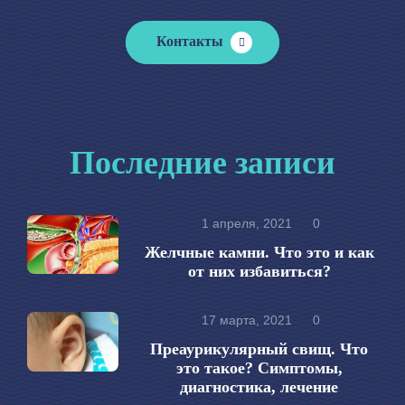
Контакты
Последние записи
1 апреля, 2021
0
Желчные камни. Что это и как
от них избавиться?
17 марта, 2021
0
Преаурикулярный свищ. Что
это такое? Симптомы,
диагностика, лечение