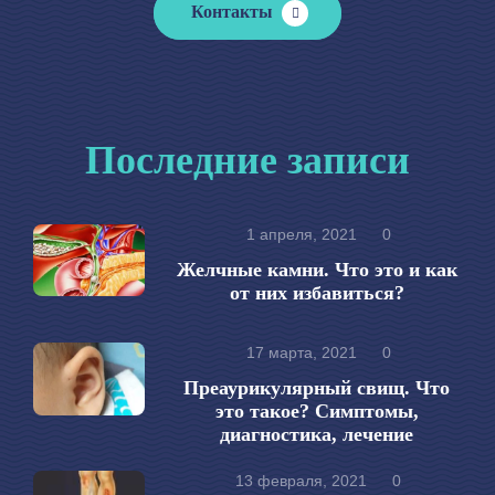
Контакты
Последние записи
1 апреля, 2021
0
Желчные камни. Что это и как
от них избавиться?
17 марта, 2021
0
Преаурикулярный свищ. Что
это такое? Симптомы,
диагностика, лечение
13 февраля, 2021
0