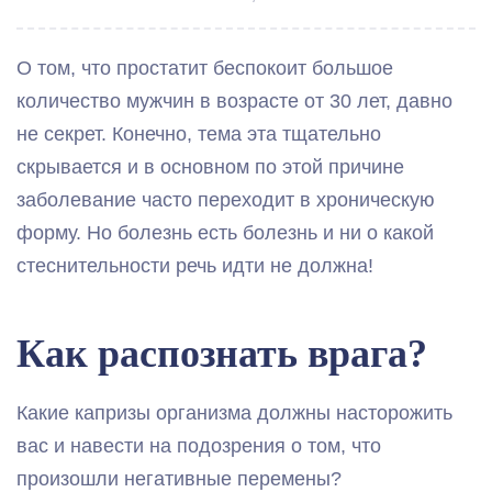
О том, что простатит беспокоит большое
количество мужчин в возрасте от 30 лет, давно
не секрет. Конечно, тема эта тщательно
скрывается и в основном по этой причине
заболевание часто переходит в хроническую
форму. Но болезнь есть болезнь и ни о какой
стеснительности речь идти не должна!
Как распознать врага?
Какие капризы организма должны насторожить
вас и навести на подозрения о том, что
произошли негативные перемены?