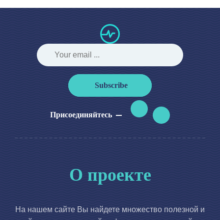
Subscribe
Присоединяйтесь
О проекте
На нашем сайте Вы найдете множество полезной и