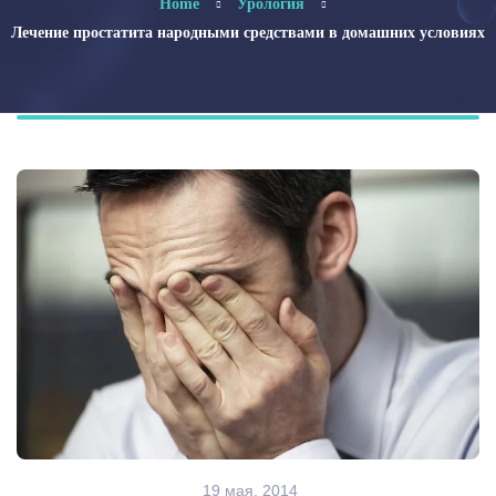
Home
Урология
Лечение простатита народными средствами в домашних условиях
19 мая, 2014