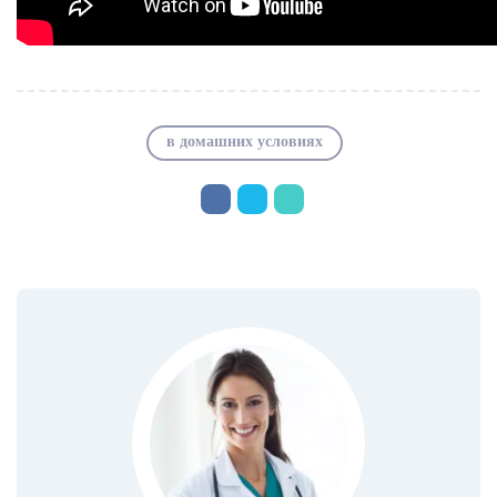
в домашних условиях