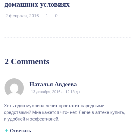
домашних условиях
2 февраля, 2016
1
0
2 Comments
Наталья Авдеева
13 декабря, 2016
at
12:18 дп
Хоть один мужчина лечит простатит народными
средствами? Мне кажется что- нет. Легче в аптеке купить,
и удобней и эффективней.
Ответить