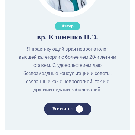
Автор
вр. Клименко П.Э.
Я практикующий врач невропатолог
высшей категории с более чем 20-и летним
стажем. С удовольствием даю
безвозмездные консультации и советы,
связанные как с неврологией, так и с
другими видами заболеваний.
Все статьи