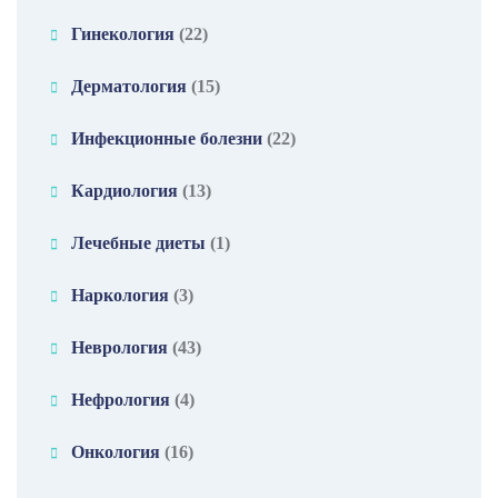
Гинекология
(22)
Дерматология
(15)
Инфекционные болезни
(22)
Кардиология
(13)
Лечебные диеты
(1)
Наркология
(3)
Неврология
(43)
Нефрология
(4)
Онкология
(16)