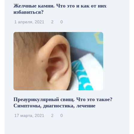
Желчные камни. Что это и как от них
избавиться?
1 апреля, 2021
2
0
Преаурикулярный свищ. Что это такое?
Симптомы, диагностика, лечение
17 марта, 2021
2
0