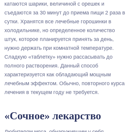
катаются шарики, величиной с орешек и
съедаются за 30 минут до приема пищи 2 раза в
сутки. Хранятся все лечебные горошинки в
холодильнике, но определенное количество
штук, которое планируется принять за день,
нужно держать при комнатной температуре.
Сладкую «таблетку» нужно рассасывать до
полного растворения. Данный способ
характеризуется как обладающий мощным
лечебным эффектом. Обычно, повторного курса
лечения в текущем году не требуется.
«Сочное» лекарство
Любителям мяса, обнаружившим у себя