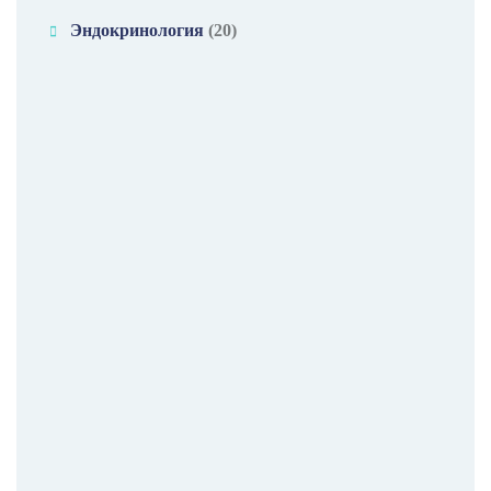
Эндокринология
(20)