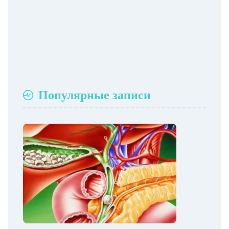
Популярные записи