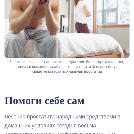
Частое посещение туалета, периодические боли в промежностях,
яичках и пояснице, слабая потенция — эти факторы могут
свидетельствовать о наличии простатиа
Помоги себе сам
Лечение простатита народными средствами в
домашних условиях сегодня весьма