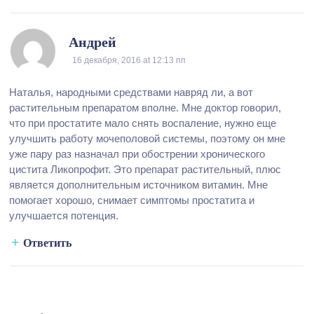
Андрей
16 декабря, 2016
at
12:13 пп
Наталья, народными средствами навряд ли, а вот
растительным препаратом вполне. Мне доктор говорил,
что при простатите мало снять воспаление, нужно еще
улучшить работу мочеполовой системы, поэтому он мне
уже пару раз назначал при обострении хронического
цистита Ликопрофит. Это препарат растительный, плюс
является дополнительным источником витамин. Мне
помогает хорошо, снимает симптомы простатита и
улучшается потенция.
Ответить