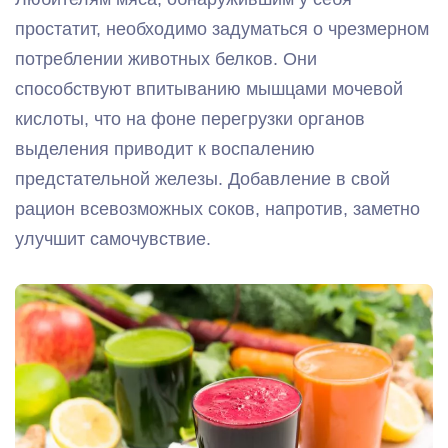
простатит, необходимо задуматься о чрезмерном
потреблении животных белков. Они
способствуют впитыванию мышцами мочевой
кислоты, что на фоне перегрузки органов
выделения приводит к воспалению
предстательной железы. Добавление в свой
рацион всевозможных соков, напротив, заметно
улучшит самочувствие.