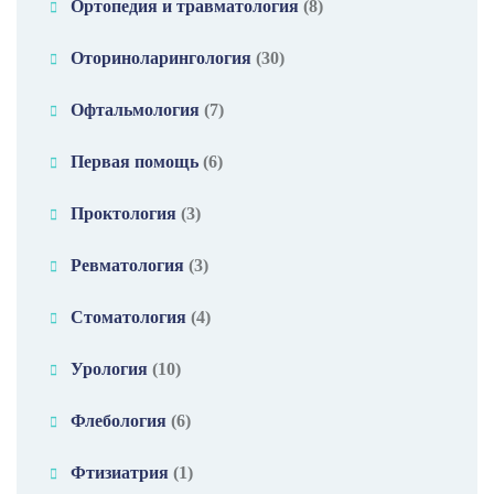
Ортопедия и травматология
(8)
Оториноларингология
(30)
Офтальмология
(7)
Первая помощь
(6)
Проктология
(3)
Ревматология
(3)
Стоматология
(4)
Урология
(10)
Флебология
(6)
Фтизиатрия
(1)