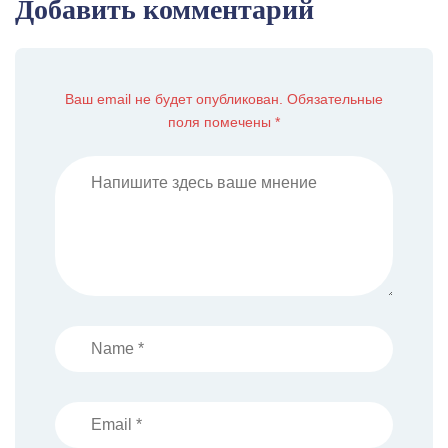
Добавить комментарий
Ваш email не будет опубликован. Обязательные
поля помечены *