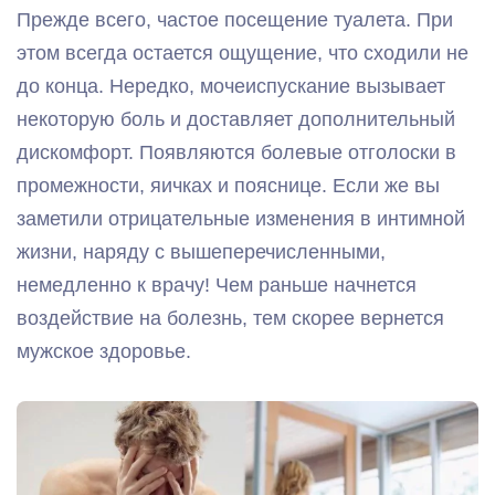
Прежде всего, частое посещение туалета. При
этом всегда остается ощущение, что сходили не
до конца. Нередко, мочеиспускание вызывает
некоторую боль и доставляет дополнительный
дискомфорт. Появляются болевые отголоски в
промежности, яичках и пояснице. Если же вы
заметили отрицательные изменения в интимной
жизни, наряду с вышеперечисленными,
немедленно к врачу! Чем раньше начнется
воздействие на болезнь, тем скорее вернется
мужское здоровье.