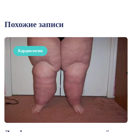
Похожие записи
Кардиология