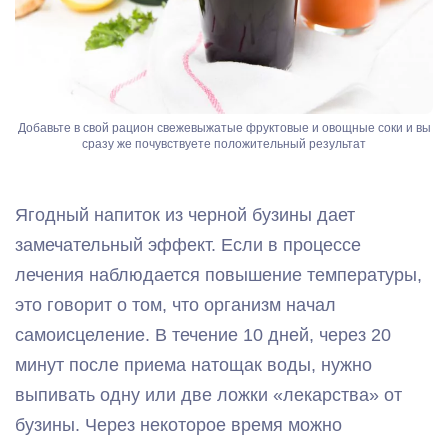
Добавьте в свой рацион свежевыжатые фруктовые и овощные соки и вы
сразу же почувствуете положительный результат
Ягодный напиток из черной бузины дает
замечательный эффект. Если в процессе
лечения наблюдается повышение температуры,
это говорит о том, что организм начал
самоисцеление. В течение 10 дней, через 20
минут после приема натощак воды, нужно
выпивать одну или две ложки «лекарства» от
бузины. Через некоторое время можно