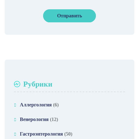
Рубрики
Аллергология
(6)
Венерология
(12)
Гастроэнтерология
(50)