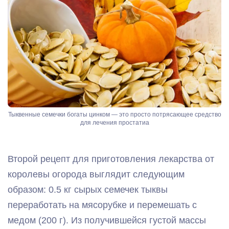
Тыквенные семечки богаты цинком — это просто потрясающее средство
для лечения простатиа
Второй рецепт для приготовления лекарства от
королевы огорода выглядит следующим
образом: 0.5 кг сырых семечек тыквы
переработать на мясорубке и перемешать с
медом (200 г). Из получившейся густой массы