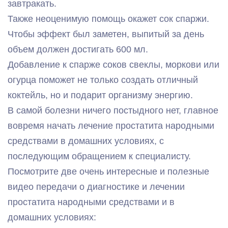
завтракать.
Также неоценимую помощь окажет сок спаржи.
Чтобы эффект был заметен, выпитый за день
объем должен достигать 600 мл.
Добавление к спарже соков свеклы, моркови или
огурца поможет не только создать отличный
коктейль, но и подарит организму энергию.
В самой болезни ничего постыдного нет, главное
вовремя начать лечение простатита народными
средствами в домашних условиях, с
последующим обращением к специалисту.
Посмотрите две очень интересные и полезные
видео передачи о диагностике и лечении
простатита народными средствами и в
домашних условиях: