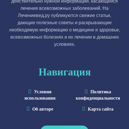
действительно нужной информации, касающейся
лечения всевозможных заболеваний. На
Лечениевед.ру публикуются свежие статьи,
дающие полезные советы и раскрывающие
необходимую информацию о медицине и здоровье,
всевозможных болезнях и их лечении в домашних
условиях.
Навигация
Условия
Политика
использования
конфиденциальности
Об авторе
Карта сайта