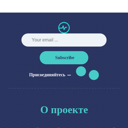
Subscribe
Присоединяйтесь
О проекте