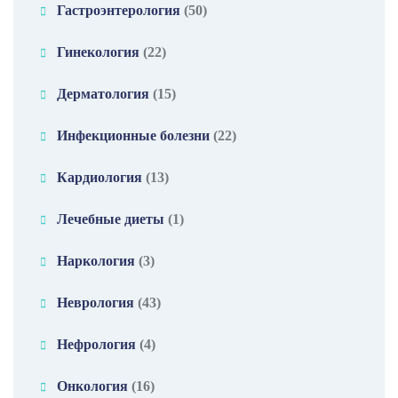
Гастроэнтерология
(50)
Гинекология
(22)
Дерматология
(15)
Инфекционные болезни
(22)
Кардиология
(13)
Лечебные диеты
(1)
Наркология
(3)
Неврология
(43)
Нефрология
(4)
Онкология
(16)