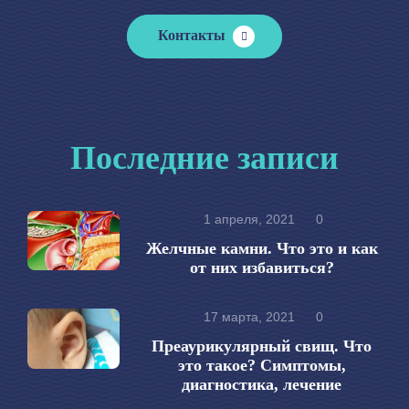
Контакты
Последние записи
1 апреля, 2021
0
Желчные камни. Что это и как
от них избавиться?
17 марта, 2021
0
Преаурикулярный свищ. Что
это такое? Симптомы,
диагностика, лечение