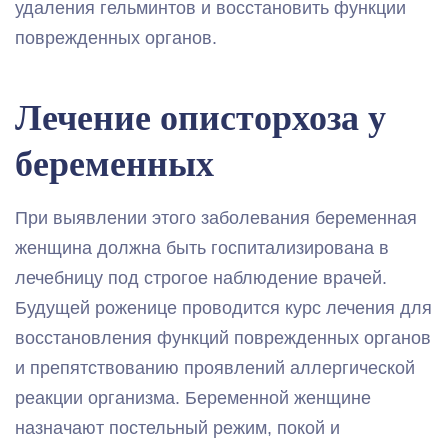
удаления гельминтов и восстановить функции
поврежденных органов.
Лечение описторхоза у
беременных
При выявлении этого заболевания беременная
женщина должна быть госпитализирована в
лечебницу под строгое наблюдение врачей.
Будущей роженице проводится курс лечения для
восстановления функций поврежденных органов
и препятствованию проявлений аллергической
реакции организма. Беременной женщине
назначают постельный режим, покой и