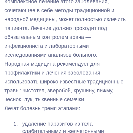
Комплексное лечение этого заболевания,
сочетающее в себе методы традиционной и
народной медицины, может полностью излечить
пациента. Лечение должно проходит под
обязательным контролем врача —
инфекциониста и лабораторными
исследованиями анализов больного.
Народная медицина рекомендует для
профилактики и лечения заболевания
использовать широко известные традиционные
травы: чистотел, зверобой, крушину, пижму,
чеснок, лук, тыквенные семечки.
Лечат болезнь тремя этапами:
удаление паразитов из тела
слабительными и желчегонными