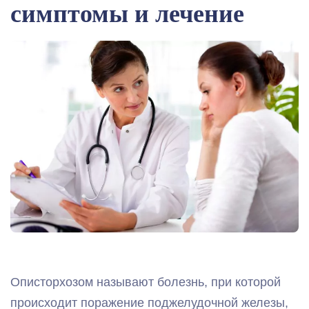
симптомы и лечение
Описторхозом называют болезнь, при которой
происходит поражение поджелудочной железы,