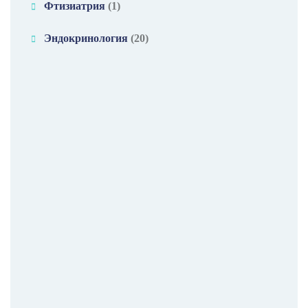
Фтизиатрия
(1)
Эндокринология
(20)