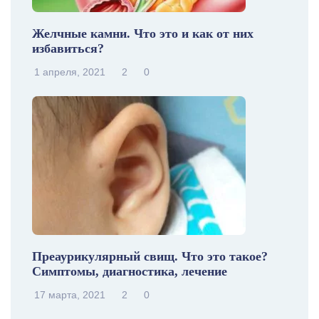
Желчные камни. Что это и как от них
избавиться?
1 апреля, 2021
2
0
Преаурикулярный свищ. Что это такое?
Симптомы, диагностика, лечение
17 марта, 2021
2
0