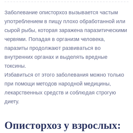
Заболевание описторхоз вызывается частым
употреблением в пищу плохо обработанной или
сырой рыбы, которая заражена паразитическими
червями. Попадая в организм человека,
паразиты продолжают развиваться во
внутренних органах и выделять вредные
токсины.
Избавиться от этого заболевания можно только
при помощи методов народной медицины,
лекарственных средств и соблюдая строгую
диету.
Описторхоз у взрослых: