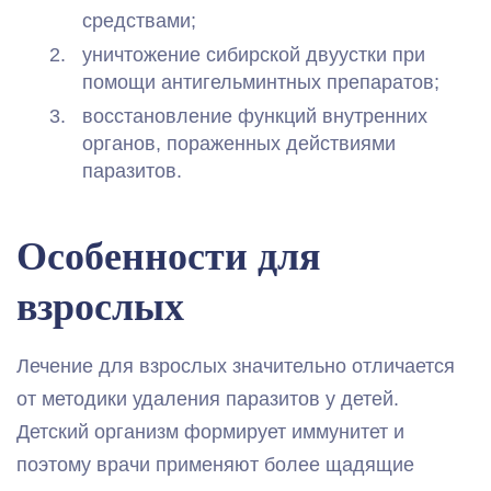
средствами;
уничтожение сибирской двуустки при
помощи антигельминтных препаратов;
восстановление функций внутренних
органов, пораженных действиями
паразитов.
Особенности для
взрослых
Лечение для взрослых значительно отличается
от методики удаления паразитов у детей.
Детский организм формирует иммунитет и
поэтому врачи применяют более щадящие