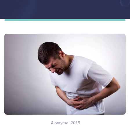
4 августа, 2015