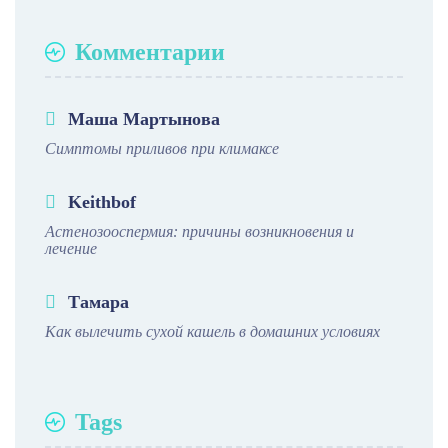
Комментарии
Маша Мартынова
Симптомы приливов при климаксе
Keithbof
Астенозооспермия: причины возникновения и
лечение
Тамара
Как вылечить сухой кашель в домашних условиях
Tags