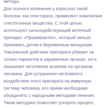
методы.
Для полного излечения у взрослых такой
болезни, как описторхоз, применяют химические
глистогонные вещества. С этой целью
используют сильнодействующий аптечный
препарат «Празиквантел», который нельзя
принимать детям и беременным женщинам.
Токсическое действие препарата убивает не
только паразитов в зараженных органах, но и
оказывает негативное влияние на организм
человека. Для устранения негативного
воздействия этого препарата на иммунную
систему человека, его прием необходимо
объединять с народными методами лечения.
Такая методика позволяет ускорить процесс