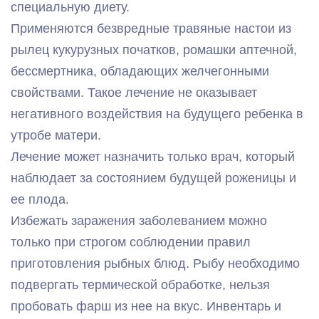
специальную диету.
Применяются безвредные травяные настои из
рылец кукурузных початков, ромашки аптечной,
бессмертника, обладающих желчегонными
свойствами. Такое лечение не оказывает
негативного воздействия на будущего ребенка в
утробе матери.
Лечение может назначить только врач, который
наблюдает за состоянием будущей роженицы и
ее плода.
Избежать заражения заболеванием можно
только при строгом соблюдении правил
приготовления рыбных блюд. Рыбу необходимо
подвергать термической обработке, нельзя
пробовать фарш из нее на вкус. Инвентарь и