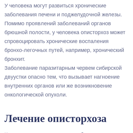
У человека могут развиться хронические
заболевания печени и поджелудочной железы.
Помимо проявлений заболеваний органов
брюшной полости, у человека описторхоз может
спровоцировать хронические воспаления
бронхо-легочных путей, например, хронический
бронхит.
Заболевание паразитарным червем сибирской
двуустки опасно тем, что вызывает нагноение
внутренних органов или же возникновение
онкологической опухоли.
Лечение описторхоза