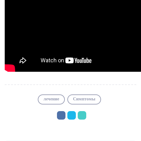
лечение
Симптомы