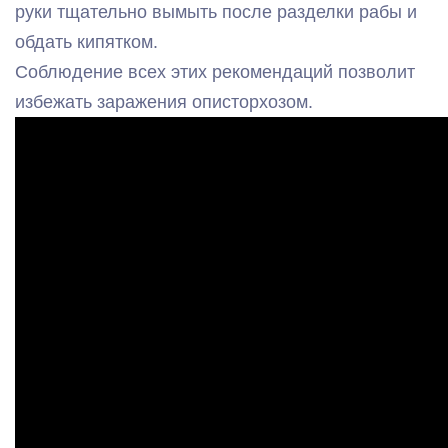
руки тщательно вымыть после разделки рабы и
обдать кипятком.
Соблюдение всех этих рекомендаций позволит
избежать заражения описторхозом.