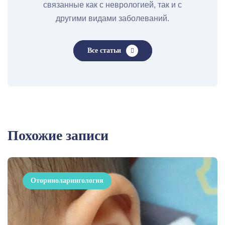
связанные как с неврологией, так и с
другими видами заболеваний.
Все статьи
Похожие записи
Оториноларингология