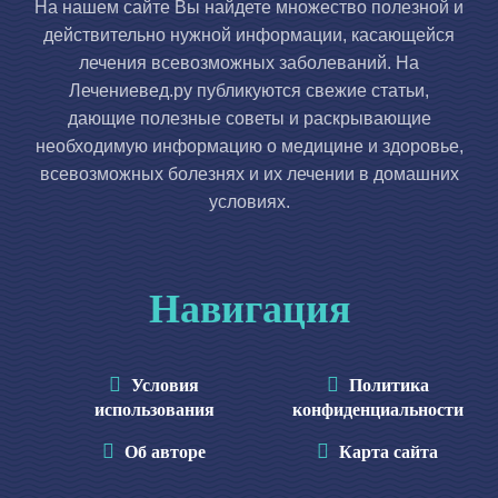
На нашем сайте Вы найдете множество полезной и
действительно нужной информации, касающейся
лечения всевозможных заболеваний. На
Лечениевед.ру публикуются свежие статьи,
дающие полезные советы и раскрывающие
необходимую информацию о медицине и здоровье,
всевозможных болезнях и их лечении в домашних
условиях.
Навигация
Условия
Политика
использования
конфиденциальности
Об авторе
Карта сайта