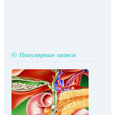
Популярные записи