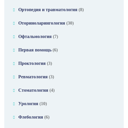
Ортопедия и травматология
(8)
Оториноларингология
(30)
Офтальмология
(7)
Первая помощь
(6)
Проктология
(3)
Ревматология
(3)
Стоматология
(4)
Урология
(10)
Флебология
(6)