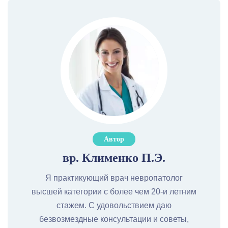
Автор
вр. Клименко П.Э.
Я практикующий врач невропатолог
высшей категории с более чем 20-и летним
стажем. С удовольствием даю
безвозмездные консультации и советы,