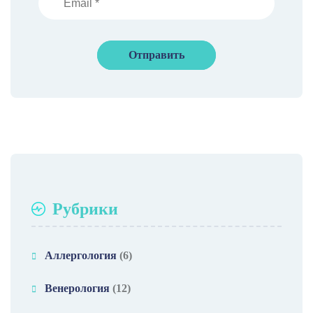
Рубрики
Аллергология
(6)
Венерология
(12)