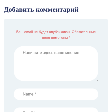
Добавить комментарий
Ваш email не будет опубликован. Обязательные
поля помечены *