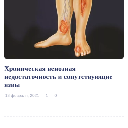
Хроническая венозная
недостаточность и сопутствующие
язвы
13 февраля, 2021
1
0