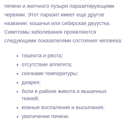
печени и желчного пузыря паразитирующими
червями. Этот паразит имеет еще другое
название: кошачья или сибирская двуустка.
Симптомы заболевания проявляются
следующими показателями состояния человека:
тошнота и рвота;
отсутствие аппетита;
скачками температуры;
диарея;
боли в районе живота и мышечных
тканей;
кожные воспаления и высыпания;
увеличение печени.