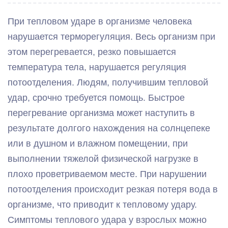
При тепловом ударе в организме человека
нарушается терморегуляция. Весь организм при
этом перегревается, резко повышается
температура тела, нарушается регуляция
потоотделения. Людям, получившим тепловой
удар, срочно требуется помощь. Быстрое
перегревание организма может наступить в
результате долгого нахождения на солнцепеке
или в душном и влажном помещении, при
выполнении тяжелой физической нагрузке в
плохо проветриваемом месте. При нарушении
потоотделения происходит резкая потеря вода в
организме, что приводит к тепловому удару.
Симптомы теплового удара у взрослых можно