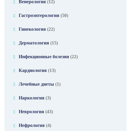
Венерология
(12)
Гастроэнтерология
(50)
Гинекология
(22)
Дерматология
(15)
Инфекционные болезни
(22)
Кардиология
(13)
Лечебные диеты
(1)
Наркология
(3)
Неврология
(43)
Нефрология
(4)