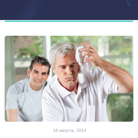
18 августа, 2014