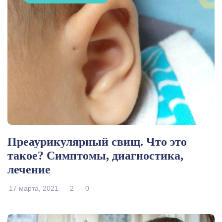
Преаурикулярный свищ. Что это
такое? Симптомы, диагностика,
лечение
17 марта, 2021
2
0