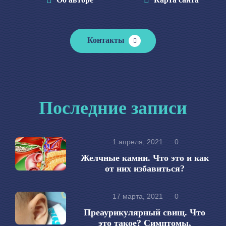
Контакты
Последние записи
1 апреля, 2021
0
Желчные камни. Что это и как
от них избавиться?
17 марта, 2021
0
Преаурикулярный свищ. Что
это такое? Симптомы,