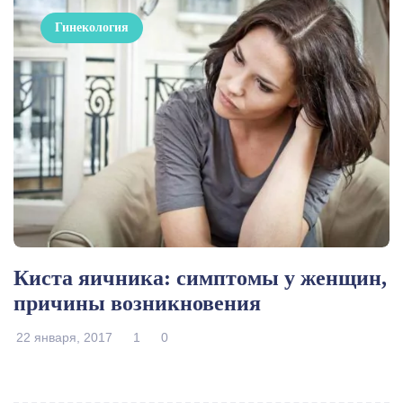
Гинекология
Киста яичника: симптомы у женщин,
причины возникновения
22 января, 2017
1
0