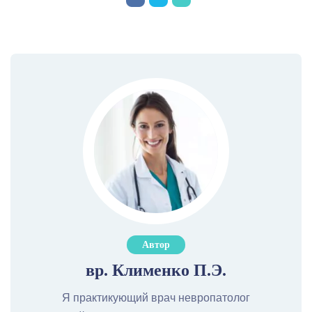
Автор
вр. Клименко П.Э.
Я практикующий врач невропатолог