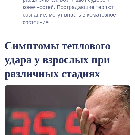
конечностей. Пострадавшие теряют
сознание, могут впасть в коматозное
состояние.
Симптомы теплового
удара у взрослых при
различных стадиях