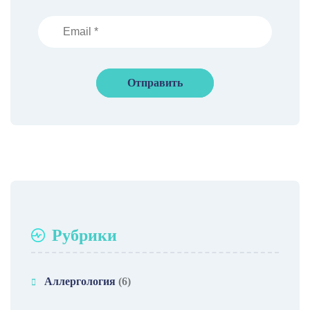
Рубрики
Аллергология
(6)