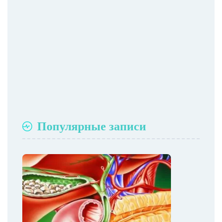
Популярные записи