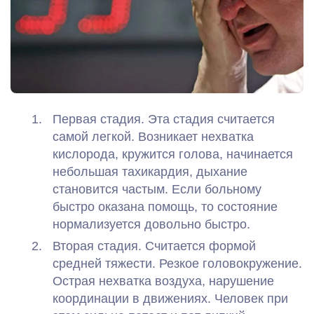
Первая стадия. Эта стадия считается
самой легкой. Возникает нехватка
кислорода, кружится голова, начинается
небольшая тахикардия, дыхание
становится частым. Если больному
быстро оказана помощь, то состояние
нормализуется довольно быстро.
Вторая стадия. Считается формой
средней тяжести. Резкое головокружение.
Острая нехватка воздуха, нарушение
координации в движениях. Человек при