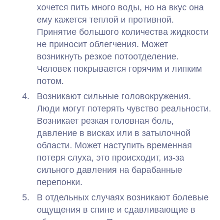
хочется пить много воды, но на вкус она
ему кажется теплой и противной.
Принятие большого количества жидкости
не приносит облегчения. Может
возникнуть резкое потоотделение.
Человек покрывается горячим и липким
потом.
Возникают сильные головокружения.
Люди могут потерять чувство реальности.
Возникает резкая головная боль,
давление в висках или в затылочной
области. Может наступить временная
потеря слуха, это происходит, из-за
сильного давления на барабанные
перепонки.
В отдельных случаях возникают болевые
ощущения в спине и сдавливающие в