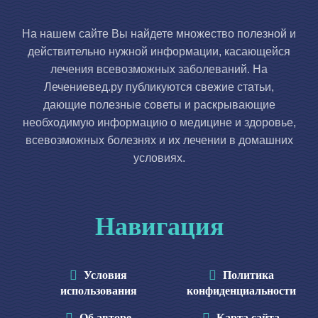
На нашем сайте Вы найдете множество полезной и
действительно нужной информации, касающейся
лечения всевозможных заболеваний. На
Лечениевед.ру публикуются свежие статьи,
дающие полезные советы и раскрывающие
необходимую информацию о медицине и здоровье,
всевозможных болезнях и их лечении в домашних
условиях.
Навигация
Условия
Политика
использования
конфиденциальности
Об авторе
Карта сайта