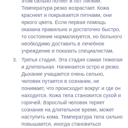
этом сильно потеет и пот липкий.
Температура резко возрастает. Кожа
краснеет и покрывается пятнами, они
яркого цвета. Если первая помощь
оказана правильно и достаточно быстро,
то состояние нормализуется, но больного
необходимо доставить в лечебное
учреждение и показать специалистам.
Третья стадия. Эта стадия самая тяжелая
и длительная. Начинается остро и резко.
Дыхание учащается очень сильно,
человек путается в сознании, не
понимает, что происходит вокруг и где он
находится. Кожа тела становится сухой и
горячей. Взрослый человек теряет
сознание на длительное время, может
наступить кома. Температура тела сильно
повышается, иногда становиться