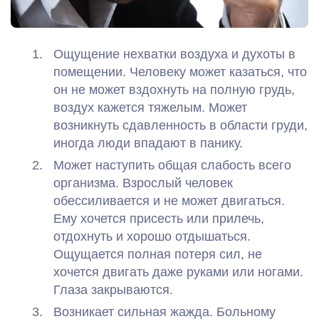
Ощущение нехватки воздуха и духоты в
помещении. Человеку может казаться, что
он не может вздохнуть на полную грудь,
воздух кажется тяжелым. Может
возникнуть сдавленность в области груди,
иногда люди впадают в панику.
Может наступить общая слабость всего
организма. Взрослый человек
обессиливается и не может двигаться.
Ему хочется присесть или прилечь,
отдохнуть и хорошо отдышаться.
Ощущается полная потеря сил, не
хочется двигать даже руками или ногами.
Глаза закрываются.
Возникает сильная жажда. Больному