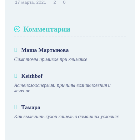
17 марта, 2021
2
0
Комментарии
Маша Мартынова
Симптомы приливов при климаксе
Keithbof
Астенозооспермия: причины возникновения и
лечение
Тамара
Как вылечить сухой кашель в домашних условиях