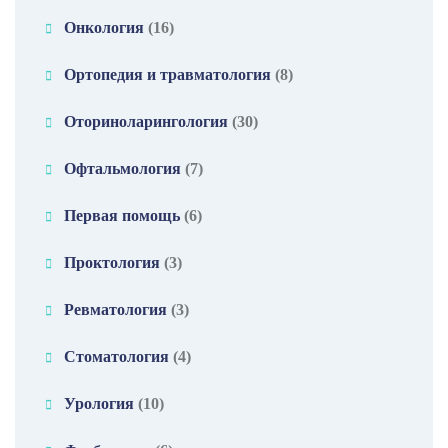
Онкология
(16)
Ортопедия и травматология
(8)
Оториноларингология
(30)
Офтальмология
(7)
Первая помощь
(6)
Проктология
(3)
Ревматология
(3)
Стоматология
(4)
Урология
(10)