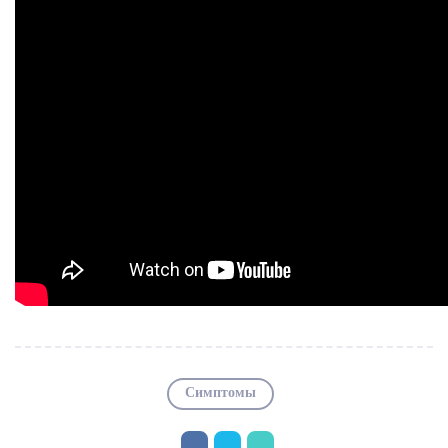
Симптомы