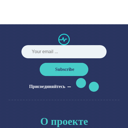
Subscribe
Присоединяйтесь
О проекте