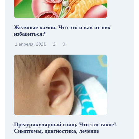
Желчные камни. Что это и как от них
избавиться?
1 апреля, 2021
2
0
Преаурикулярный свищ. Что это такое?
Симптомы, диагностика, лечение