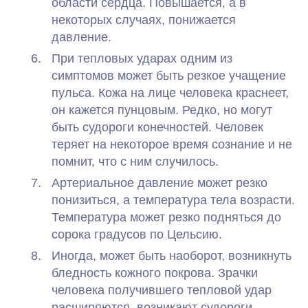
области сердца. Повышается, а в
некоторых случаях, понижается
давление.
При тепловых ударах одним из
симптомов может быть резкое учащение
пульса. Кожа на лице человека краснеет,
он кажется пунцовым. Редко, но могут
быть судороги конечностей. Человек
теряет на некоторое время сознание и не
помнит, что с ним случилось.
Артериальное давление может резко
понизиться, а температура тела возрасти.
Температура может резко подняться до
сорока градусов по Цельсию.
Иногда, может быть наоборот, возникнуть
бледность кожного покрова. Зрачки
человека получившего тепловой удар
расширяются, возникают судороги