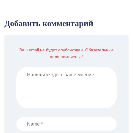
Добавить комментарий
Ваш email не будет опубликован. Обязательные
поля помечены *