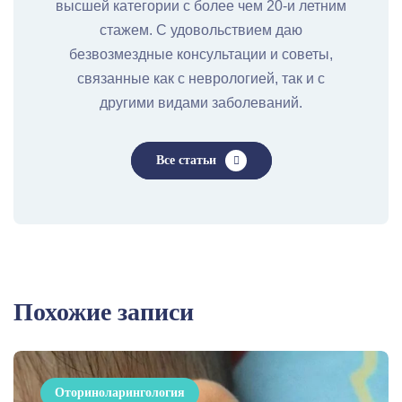
высшей категории с более чем 20-и летним
стажем. С удовольствием даю
безвозмездные консультации и советы,
связанные как с неврологией, так и с
другими видами заболеваний.
Все статьи
Похожие записи
Оториноларингология