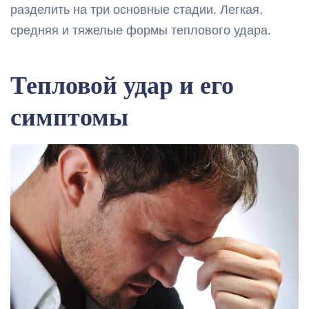
разделить на три основные стадии. Легкая,
средняя и тяжелые формы теплового удара.
Тепловой удар и его
симптомы