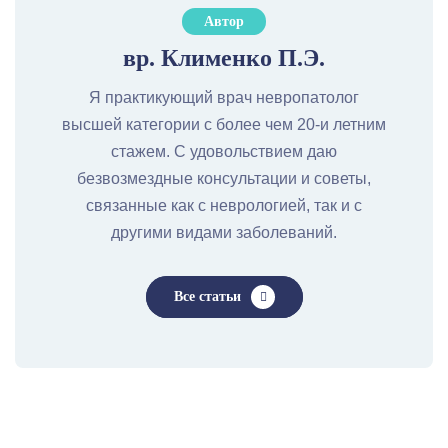
Автор
вр. Клименко П.Э.
Я практикующий врач невропатолог
высшей категории с более чем 20-и летним
стажем. С удовольствием даю
безвозмездные консультации и советы,
связанные как с неврологией, так и с
другими видами заболеваний.
Все статьи