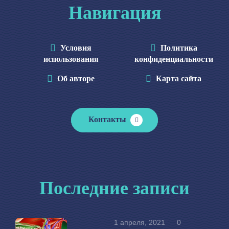
Навигация
Условия
Политика
использования
конфиденциальности
Об авторе
Карта сайта
Контакты
Последние записи
1 апреля, 2021
0