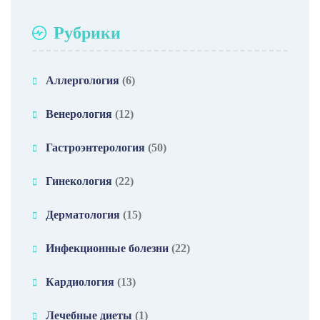
Рубрики
Аллергология
(6)
Венерология
(12)
Гастроэнтерология
(50)
Гинекология
(22)
Дерматология
(15)
Инфекционные болезни
(22)
Кардиология
(13)
Лечебные диеты
(1)