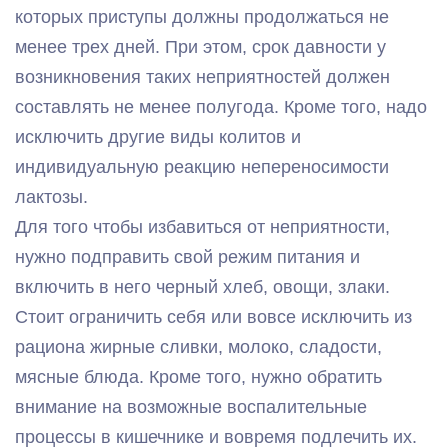
которых приступы должны продолжаться не
менее трех дней. При этом, срок давности у
возникновения таких неприятностей должен
составлять не менее полугода. Кроме того, надо
исключить другие виды колитов и
индивидуальную реакцию непереносимости
лактозы.
Для того чтобы избавиться от неприятности,
нужно подправить свой режим питания и
включить в него черный хлеб, овощи, злаки.
Стоит ограничить себя или вовсе исключить из
рациона жирные сливки, молоко, сладости,
мясные блюда. Кроме того, нужно обратить
внимание на возможные воспалительные
процессы в кишечнике и вовремя подлечить их.