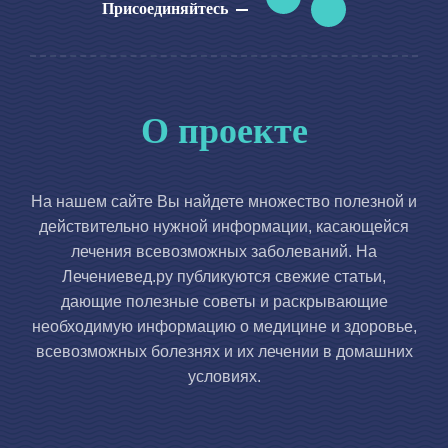
Присоединяйтесь
О проекте
На нашем сайте Вы найдете множество полезной и
действительно нужной информации, касающейся
лечения всевозможных заболеваний. На
Лечениевед.ру публикуются свежие статьи,
дающие полезные советы и раскрывающие
необходимую информацию о медицине и здоровье,
всевозможных болезнях и их лечении в домашних
условиях.