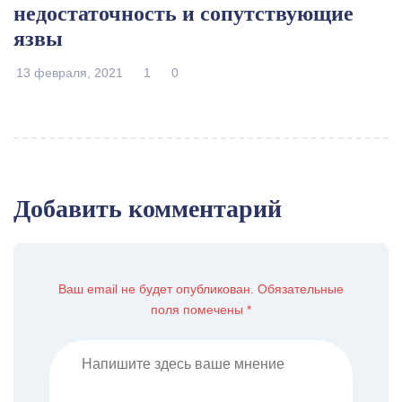
недостаточность и сопутствующие
язвы
13 февраля, 2021
1
0
Добавить комментарий
Ваш email не будет опубликован. Обязательные
поля помечены *