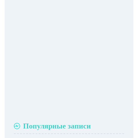
Популярные записи