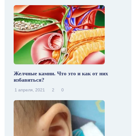
Желчные камни. Что это и как от них
избавиться?
1 апреля, 2021
2
0