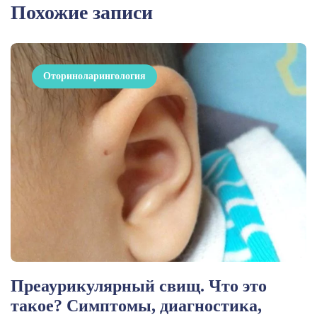
Похожие записи
Оториноларингология
Преаурикулярный свищ. Что это
такое? Симптомы, диагностика,