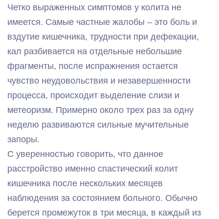
Четко выраженных симптомов у колита не
имеется. Самые частные жалобы – это боль и
вздутие кишечника, трудности при дефекации,
кал разбивается на отдельные небольшие
фрагменты, после испражнения остается
чувство неудовольствия и незавершенности
процесса, происходит выделение слизи и
метеоризм. Примерно около трех раз за одну
неделю развиваются сильные мучительные
запоры.
С уверенностью говорить, что данное
расстройство именно спастический колит
кишечника после нескольких месяцев
наблюдения за состоянием больного. Обычно
берется промежуток в три месяца, в каждый из