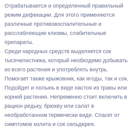
Отрабатывается и определенный правильный
режим дефекации. Для этого применяются
различные противовоспалительные и
расслабляющие клизмы, слабительные
препараты.
Среди народных средств выделяется сок
тысячелистника, который необходимо добывать
из всего растения и употреблять внутрь.
Помогает также крыжовник, как ягоды, так и сок.
Подойдет и полынь в виде настоя из травы или
корней растения. Непременно стоит включить в
рацион редьку, брюкву или салат в
необработанном термически виде. Спасет от
симптомов колита и сок сельдерея.