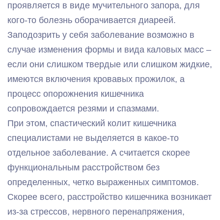
проявляется в виде мучительного запора, для
кого-то болезнь оборачивается диареей.
Заподозрить у себя заболевание возможно в
случае изменения формы и вида каловых масс –
если они слишком твердые или слишком жидкие,
имеются включения кровавых прожилок, а
процесс опорожнения кишечника
сопровождается резями и спазмами.
При этом, спастический колит кишечника
специалистами не выделяется в какое-то
отдельное заболевание. А считается скорее
функциональным расстройством без
определенных, четко выраженных симптомов.
Скорее всего, расстройство кишечника возникает
из-за стрессов, нервного перенапряжения,