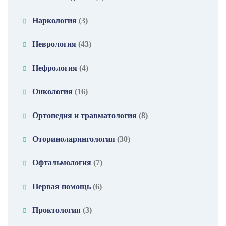
Наркология
(3)
Неврология
(43)
Нефрология
(4)
Онкология
(16)
Ортопедия и травматология
(8)
Оториноларингология
(30)
Офтальмология
(7)
Первая помощь
(6)
Проктология
(3)