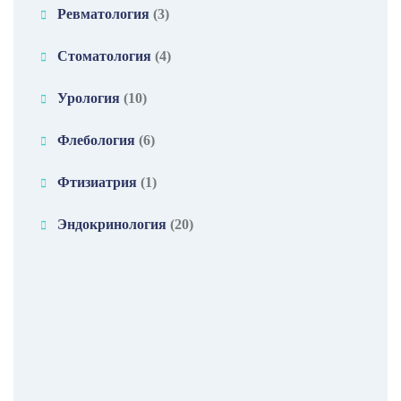
Ревматология
(3)
Стоматология
(4)
Урология
(10)
Флебология
(6)
Фтизиатрия
(1)
Эндокринология
(20)