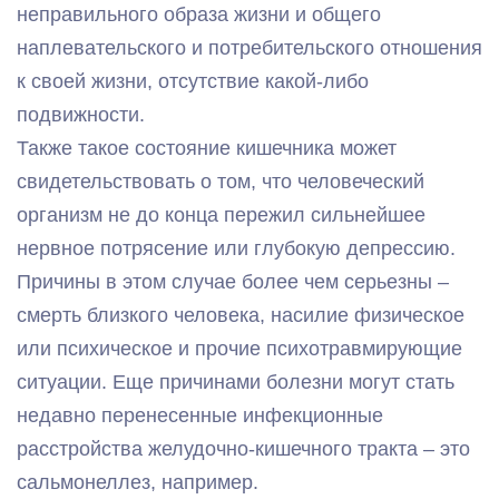
неправильного образа жизни и общего
наплевательского и потребительского отношения
к своей жизни, отсутствие какой-либо
подвижности.
Также такое состояние кишечника может
свидетельствовать о том, что человеческий
организм не до конца пережил сильнейшее
нервное потрясение или глубокую депрессию.
Причины в этом случае более чем серьезны –
смерть близкого человека, насилие физическое
или психическое и прочие психотравмирующие
ситуации. Еще причинами болезни могут стать
недавно перенесенные инфекционные
расстройства желудочно-кишечного тракта – это
сальмонеллез, например.