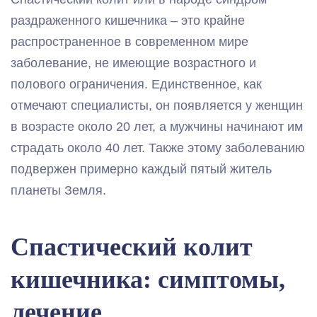
раздраженного кишечника – это крайне
распространенное в современном мире
заболевание, не имеющие возрастного и
полового ограничения. Единственное, как
отмечают специалисты, он появляется у женщин
в возрасте около 20 лет, а мужчины начинают им
страдать около 40 лет. Также этому заболеванию
подвержен примерно каждый пятый житель
планеты Земля.
Спастический колит
кишечника: симптомы,
лечение