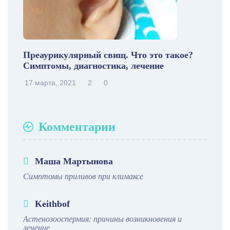
Преаурикулярный свищ. Что это такое?
Симптомы, диагностика, лечение
17 марта, 2021
2
0
Комментарии
Маша Мартынова
Симптомы приливов при климаксе
Keithbof
Астенозооспермия: причины возникновения и
лечение