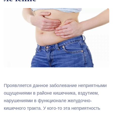
Проявляется данное заболевание неприятными
ощущениями в районе кишечника, вздутием,
нарушениями в функционале желудочно-
кишечного тракта. У кого-то эта неприятность