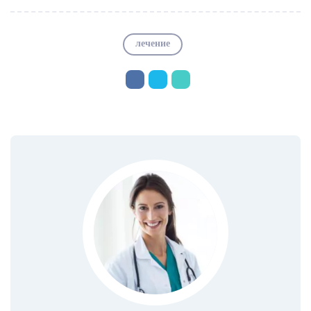
лечение