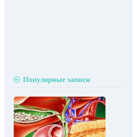
Популярные записи