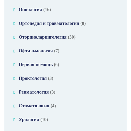
Онкология
(16)
Ортопедия и травматология
(8)
Оториноларингология
(30)
Офтальмология
(7)
Первая помощь
(6)
Проктология
(3)
Ревматология
(3)
Стоматология
(4)
Урология
(10)