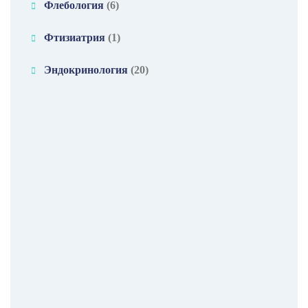
Флебология
(6)
Фтизиатрия
(1)
Эндокринология
(20)