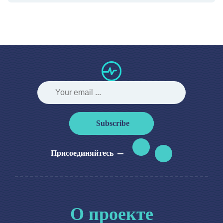
Subscribe
Присоединяйтесь
О проекте