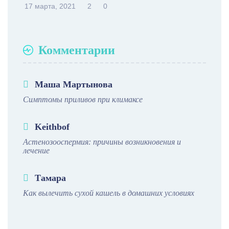
17 марта, 2021
2
0
Комментарии
Маша Мартынова
Симптомы приливов при климаксе
Keithbof
Астенозооспермия: причины возникновения и
лечение
Тамара
Как вылечить сухой кашель в домашних условиях