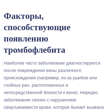
Факторы,
способствующие
появлению
тромбофлебита
Наиболее часто заболевание диагностируется
после повреждения вены различного
происхождения (например, из-за ушибов или
гнойных ран, расположенных в
непосредственной близости к вене). Нередко
заболевание связно с нарушением
свертываемости крови, которое бывает вызвано