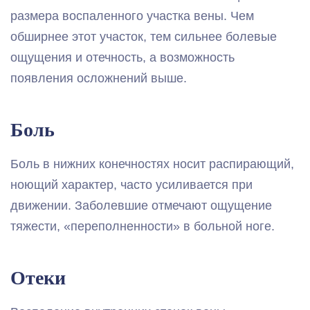
размера воспаленного участка вены. Чем
обширнее этот участок, тем сильнее болевые
ощущения и отечность, а возможность
появления осложнений выше.
Боль
Боль в нижних конечностях носит распирающий,
ноющий характер, часто усиливается при
движении. Заболевшие отмечают ощущение
тяжести, «переполненности» в больной ноге.
Отеки