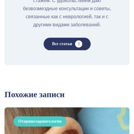
стажем. С удовольствием даю
безвозмездные консультации и советы,
связанные как с неврологией, так и с
другими видами заболеваний.
Все статьи
Похожие записи
Оториноларингология