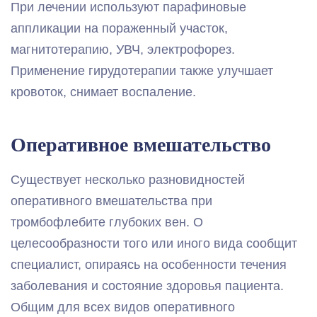
При лечении используют парафиновые
аппликации на пораженный участок,
магнитотерапию, УВЧ, электрофорез.
Применение гирудотерапии также улучшает
кровоток, снимает воспаление.
Оперативное вмешательство
Существует несколько разновидностей
оперативного вмешательства при
тромбофлебите глубоких вен. О
целесообразности того или иного вида сообщит
специалист, опираясь на особенности течения
заболевания и состояние здоровья пациента.
Общим для всех видов оперативного