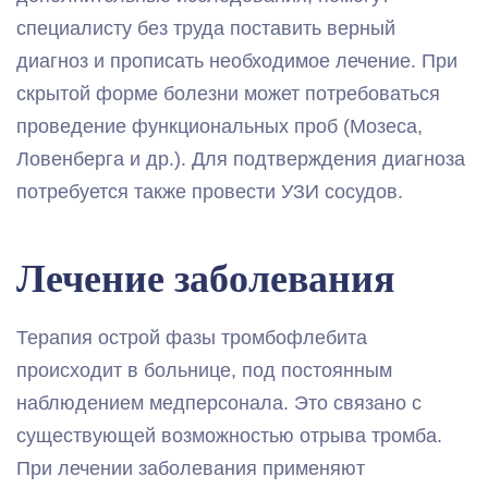
специалисту без труда поставить верный
диагноз и прописать необходимое лечение. При
скрытой форме болезни может потребоваться
проведение функциональных проб (Мозеса,
Ловенберга и др.). Для подтверждения диагноза
потребуется также провести УЗИ сосудов.
Лечение заболевания
Терапия острой фазы тромбофлебита
происходит в больнице, под постоянным
наблюдением медперсонала. Это связано с
существующей возможностью отрыва тромба.
При лечении заболевания применяют