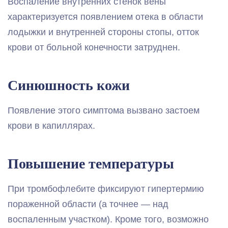
Воспаление внутренних стенок вены
характеризуется появлением отека в области
лодыжки и внутренней стороны стопы, отток
крови от больной конечности затруднен.
Синюшность кожи
Появление этого симптома вызвано застоем
крови в капиллярах.
Повышение температуры
При тромбофлебите фиксируют гипертермию
пораженной области (а точнее — над
воспаленным участком). Кроме того, возможно