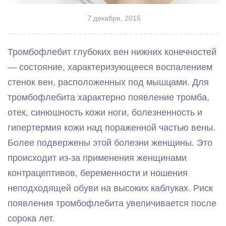
7 декабря, 2015
Тромбофлебит глубоких вен нижних конечностей
— состояние, характеризующееся воспалением
стенок вен, расположенных под мышцами. Для
тромбофлебита характерно появление тромба,
отек, синюшность кожи ноги, болезненность и
гипертермия кожи над пораженной частью вены.
Более подвержены этой болезни женщины. Это
происходит из-за применения женщинами
контрацептивов, беременности и ношения
неподходящей обуви на высоких каблуках. Риск
появления тромбофлебита увеличивается после
сорока лет.