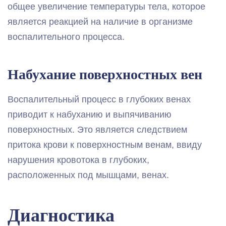
общее увеличение температуры тела, которое
является реакцией на наличие в организме
воспалительного процесса.
Набухание поверхностных вен
Воспалительный процесс в глубоких венах
приводит к набуханию и выпячиванию
поверхностных. Это является следствием
притока крови к поверхностным венам, ввиду
нарушения кровотока в глубоких,
расположенных под мышцами, венах.
Диагностика