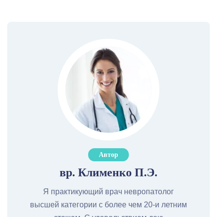
Автор
вр. Клименко П.Э.
Я практикующий врач невропатолог
высшей категории с более чем 20-и летним