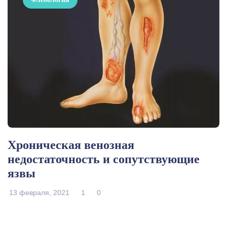
Хроническая венозная
недостаточность и сопутствующие
язвы
13 февраля, 2021
1
0