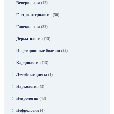
Венерология
(12)
Гастроэнтерология
(50)
Гинекология
(22)
Дерматология
(15)
Инфекционные болезни
(22)
Кардиология
(13)
Лечебные диеты
(1)
Наркология
(3)
Неврология
(43)
Нефрология
(4)