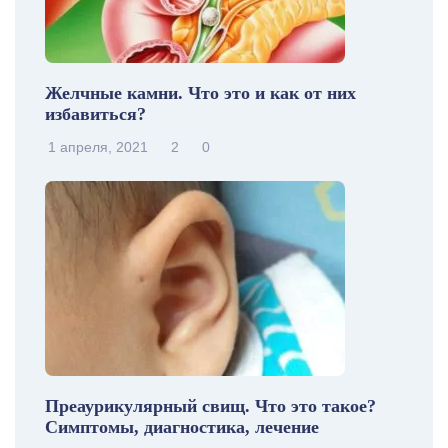
Желчные камни. Что это и как от них
избавиться?
1 апреля, 2021
2
0
Преаурикулярный свищ. Что это такое?
Симптомы, диагностика, лечение