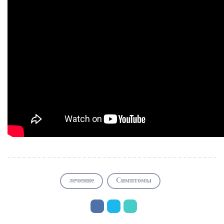
лечение
Симптомы