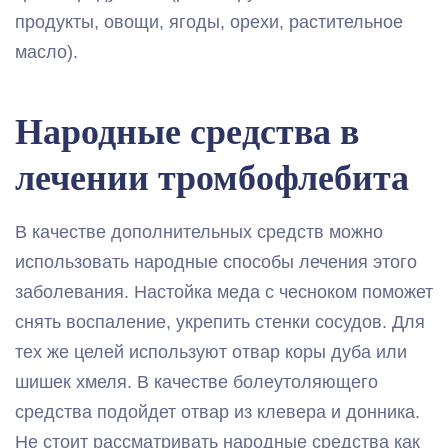
продукты, овощи, ягоды, орехи, растительное
масло).
Народные средства в
лечении тромбофлебита
В качестве дополнительных средств можно
использовать народные способы лечения этого
заболевания. Настойка меда с чесноком поможет
снять воспаление, укрепить стенки сосудов. Для
тех же целей используют отвар коры дуба или
шишек хмеля. В качестве болеутоляющего
средства подойдет отвар из клевера и донника.
Не стоит рассматривать народные средства как