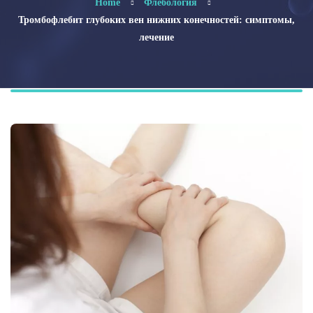
Home
Флебология
Тромбофлебит глубоких вен нижних конечностей: симптомы,
лечение