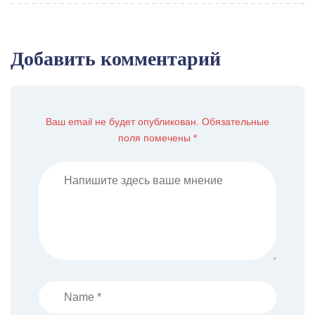
Добавить комментарий
Ваш email не будет опубликован. Обязательные
поля помечены *