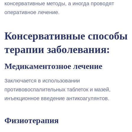
консервативные методы, а иногда проводят
оперативное лечение.
Консервативные способы
терапии заболевания:
Медикаментозное лечение
Заключается в использовании
противовоспалительных таблеток и мазей,
инъекционное введение антикоагулянтов.
Физиотерапия