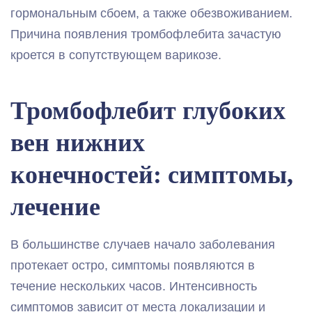
гормональным сбоем, а также обезвоживанием.
Причина появления тромбофлебита зачастую
кроется в сопутствующем варикозе.
Тромбофлебит глубоких
вен нижних
конечностей: симптомы,
лечение
В большинстве случаев начало заболевания
протекает остро, симптомы появляются в
течение нескольких часов. Интенсивность
симптомов зависит от места локализации и