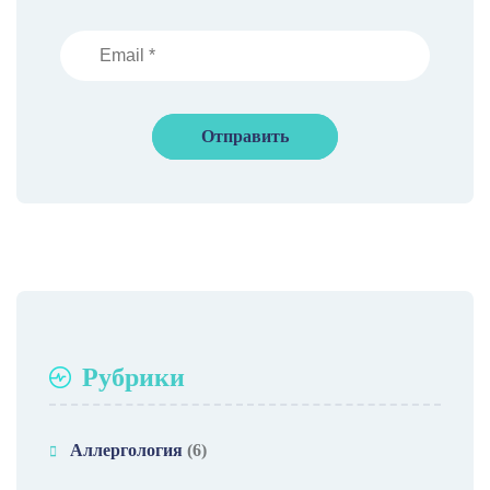
Рубрики
Аллергология
(6)