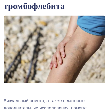
тромбофлебита
Визуальный осмотр, а также некоторые
дополнительные исследования, помогут