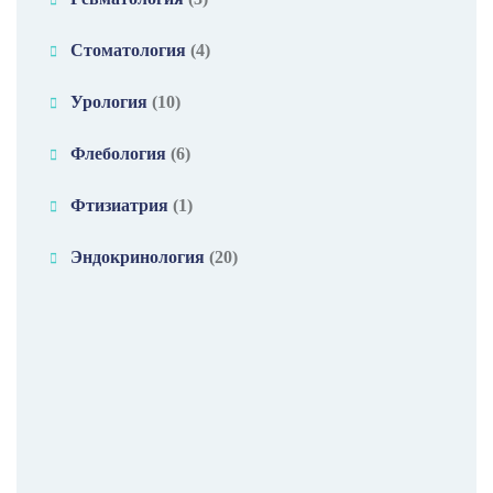
Стоматология
(4)
Урология
(10)
Флебология
(6)
Фтизиатрия
(1)
Эндокринология
(20)