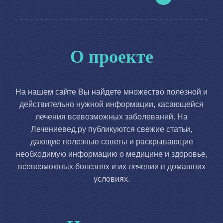
О проекте
На нашем сайте Вы найдете множество полезной и
действительно нужной информации, касающейся
лечения всевозможных заболеваний. На
Лечениевед.ру публикуются свежие статьи,
дающие полезные советы и раскрывающие
необходимую информацию о медицине и здоровье,
всевозможных болезнях и их лечении в домашних
условиях.