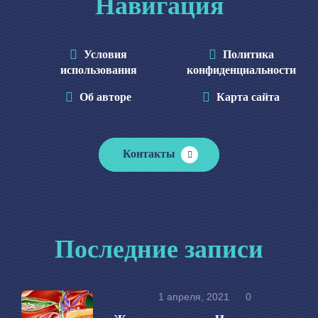
Навигация
Условия
Политика
использования
конфиденциальности
Об авторе
Карта сайта
Контакты
Последние записи
1 апреля, 2021
0