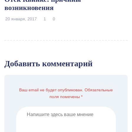
возникновения
20 января, 2017
1
0
Добавить комментарий
Ваш email не будет опубликован. Обязательные
поля помечены *