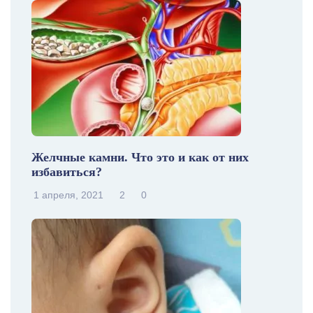
Желчные камни. Что это и как от них
избавиться?
1 апреля, 2021
2
0