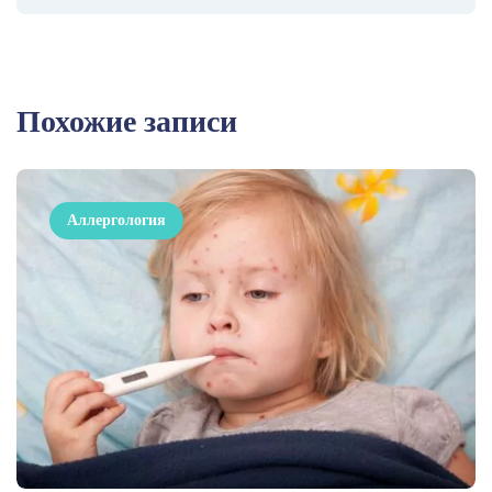
Похожие записи
Аллергология