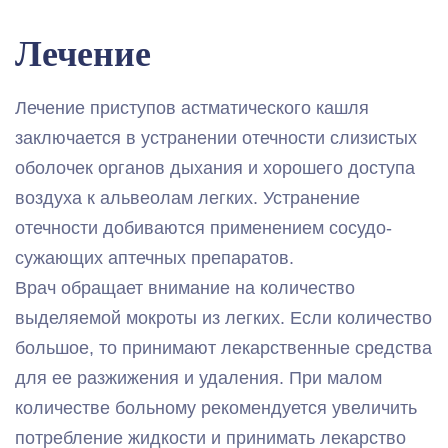
Лечение
Лечение приступов астматического кашля
заключается в устранении отечности слизистых
оболочек органов дыхания и хорошего доступа
воздуха к альвеолам легких. Устранение
отечности добиваются применением сосудо-
сужающих аптечных препаратов.
Врач обращает внимание на количество
выделяемой мокроты из легких. Если количество
большое, то принимают лекарственные средства
для ее разжижения и удаления. При малом
количестве больному рекомендуется увеличить
потребление жидкости и принимать лекарство