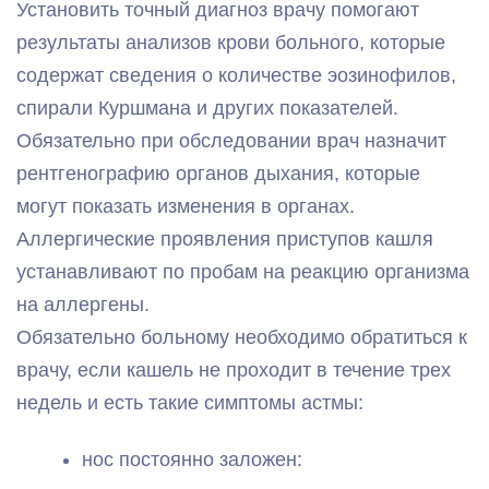
Установить точный диагноз врачу помогают
результаты анализов крови больного, которые
содержат сведения о количестве эозинофилов,
спирали Куршмана и других показателей.
Обязательно при обследовании врач назначит
рентгенографию органов дыхания, которые
могут показать изменения в органах.
Аллергические проявления приступов кашля
устанавливают по пробам на реакцию организма
на аллергены.
Обязательно больному необходимо обратиться к
врачу, если кашель не проходит в течение трех
недель и есть такие симптомы астмы:
нос постоянно заложен: