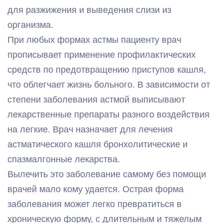
для разжижения и выведения слизи из
организма.
При любых формах астмы пациенту врач
прописывает применение профилактических
средств по предотвращению приступов кашля,
что облегчает жизнь больного. В зависимости от
степени заболевания астмой выписывают
лекарственные препараты разного воздействия
на легкие. Врач назначает для лечения
астматического кашля бронхолитические и
спазмалгонные лекарства.
Вылечить это заболевание самому без помощи
врачей мало кому удается. Острая форма
заболевания может легко превратиться в
хроническую форму, с длительным и тяжелым