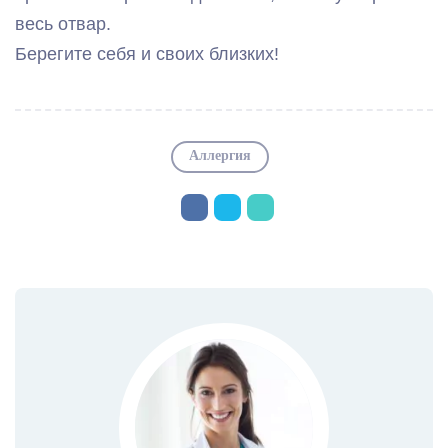
весь отвар.
Берегите себя и своих близких!
Аллергия