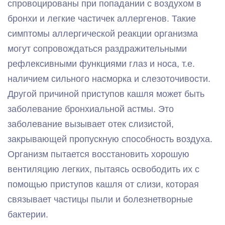
спровоцированы при попадании с воздухом в
бронхи и легкие частичек аллергенов. Такие
симптомы аллергической реакции организма
могут сопровождаться раздражительными
рефлексивными функциями глаз и носа, т.е.
наличием сильного насморка и слезоточивости.
Другой причиной приступов кашля может быть
заболевание бронхиальной астмы. Это
заболевание вызывает отек слизистой,
закрывающей пропускную способность воздуха.
Организм пытается восстановить хорошую
вентиляцию легких, пытаясь освободить их с
помощью приступов кашля от слизи, которая
связывает частицы пыли и болезнетворные
бактерии.