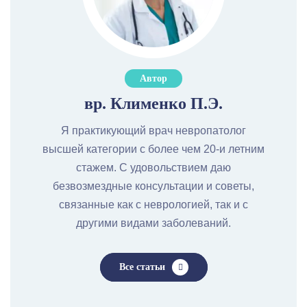
Автор
вр. Клименко П.Э.
Я практикующий врач невропатолог
высшей категории с более чем 20-и летним
стажем. С удовольствием даю
безвозмездные консультации и советы,
связанные как с неврологией, так и с
другими видами заболеваний.
Все статьи