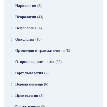
Наркология
(3)
Неврология
(43)
Нефрология
(4)
Онкология
(16)
Ортопедия и травматология
(8)
Оториноларингология
(30)
Офтальмология
(7)
Первая помощь
(6)
Проктология
(3)
Ревматология
(3)