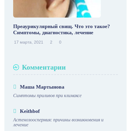
Преаурикулярный свищ. Что это такое?
Симптомы, диагностика, лечение
17 марта, 2021
2
0
Комментарии
Маша Мартынова
Симптомы приливов при климаксе
Keithbof
Астенозооспермия: причины возникновения и
лечение