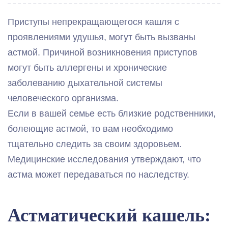
Приступы непрекращающегося кашля с
проявлениями удушья, могут быть вызваны
астмой. Причиной возникновения приступов
могут быть аллергены и хронические
заболеванию дыхательной системы
человеческого организма.
Если в вашей семье есть близкие родственники,
болеющие астмой, то вам необходимо
тщательно следить за своим здоровьем.
Медицинские исследования утверждают, что
астма может передаваться по наследству.
Астматический кашель: