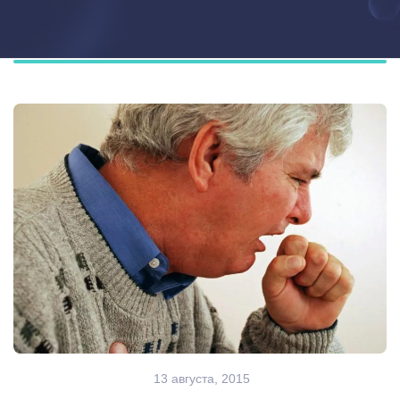
13 августа, 2015