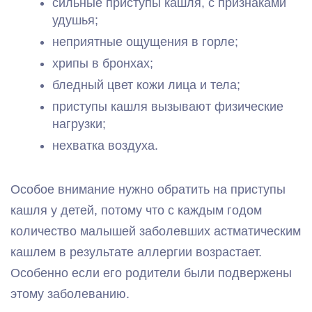
сильные приступы кашля, с признаками
удушья;
неприятные ощущения в горле;
хрипы в бронхах;
бледный цвет кожи лица и тела;
приступы кашля вызывают физические
нагрузки;
нехватка воздуха.
Особое внимание нужно обратить на приступы
кашля у детей, потому что с каждым годом
количество малышей заболевших астматическим
кашлем в результате аллергии возрастает.
Особенно если его родители были подвержены
этому заболеванию.