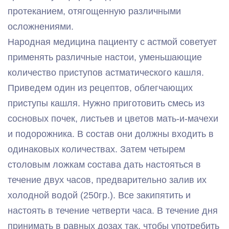
протеканием, отягощенную различными
осложнениями.
Народная медицина пациенту с астмой советует
применять различные настои, уменьшающие
количество приступов астматического кашля.
Приведем один из рецептов, облегчающих
приступы кашля. Нужно приготовить смесь из
сосновых почек, листьев и цветов мать-и-мачехи
и подорожника. В состав они должны входить в
одинаковых количествах. Затем четырем
столовым ложкам состава дать настояться в
течение двух часов, предварительно залив их
холодной водой (250гр.). Все закипятить и
настоять в течение четверти часа. В течение дня
принимать в равных дозах так, чтобы употребить