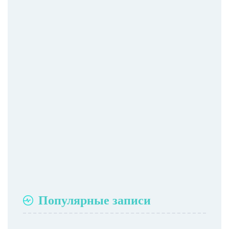
Популярные записи