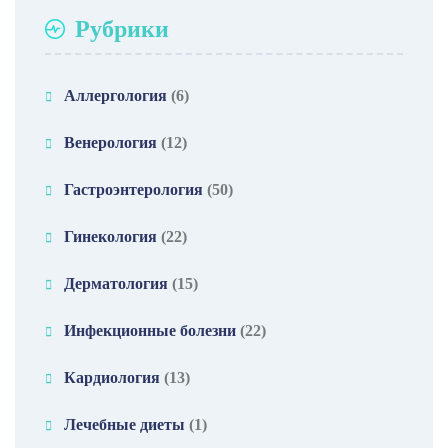
Рубрики
Аллергология
(6)
Венерология
(12)
Гастроэнтерология
(50)
Гинекология
(22)
Дерматология
(15)
Инфекционные болезни
(22)
Кардиология
(13)
Лечебные диеты
(1)