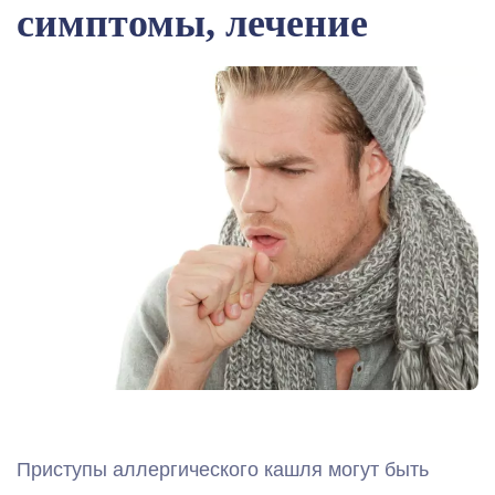
симптомы, лечение
Приступы аллергического кашля могут быть