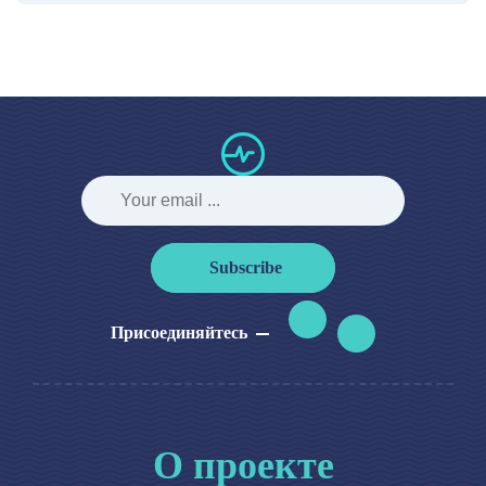
Subscribe
Присоединяйтесь
О проекте