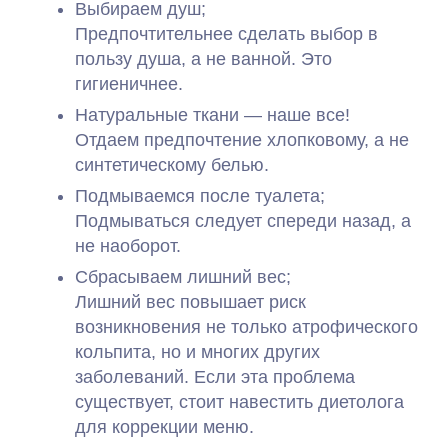
Выбираем душ;
Предпочтительнее сделать выбор в
пользу душа, а не ванной. Это
гигиеничнее.
Натуральные ткани — наше все!
Отдаем предпочтение хлопковому, а не
синтетическому белью.
Подмываемся после туалета;
Подмываться следует спереди назад, а
не наоборот.
Сбрасываем лишний вес;
Лишний вес повышает риск
возникновения не только атрофического
кольпита, но и многих других
заболеваний. Если эта проблема
существует, стоит навестить диетолога
для коррекции меню.