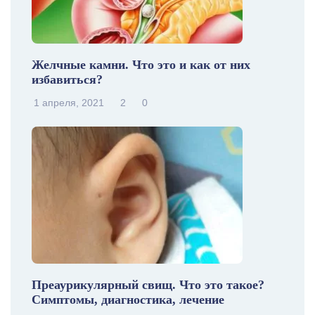
Желчные камни. Что это и как от них
избавиться?
1 апреля, 2021
2
0
Преаурикулярный свищ. Что это такое?
Симптомы, диагностика, лечение