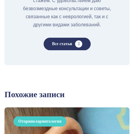
стажем. С удовольствием даю
безвозмездные консультации и советы,
связанные как с неврологией, так и с
другими видами заболеваний.
Все статьи
Похожие записи
Оториноларингология