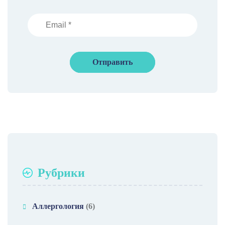
Рубрики
Аллергология
(6)