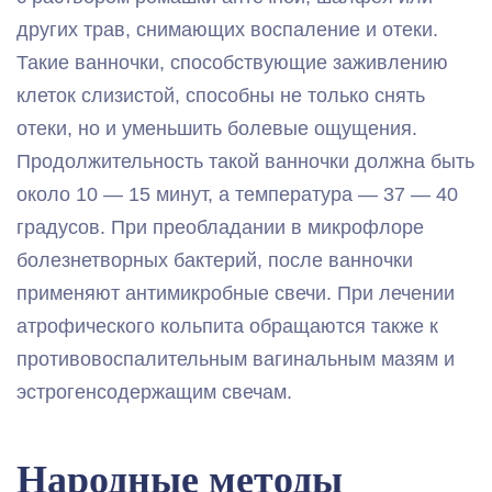
других трав, снимающих воспаление и отеки.
Такие ванночки, способствующие заживлению
клеток слизистой, способны не только снять
отеки, но и уменьшить болевые ощущения.
Продолжительность такой ванночки должна быть
около 10 — 15 минут, а температура — 37 — 40
градусов. При преобладании в микрофлоре
болезнетворных бактерий, после ванночки
применяют антимикробные свечи. При лечении
атрофического кольпита обращаются также к
противовоспалительным вагинальным мазям и
эстрогенсодержащим свечам.
Народные методы