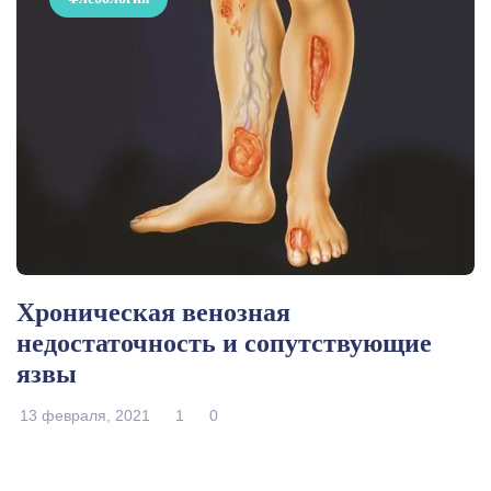
Хроническая венозная
недостаточность и сопутствующие
язвы
13 февраля, 2021
1
0