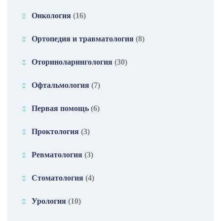
Онкология
(16)
Ортопедия и травматология
(8)
Оториноларингология
(30)
Офтальмология
(7)
Первая помощь
(6)
Проктология
(3)
Ревматология
(3)
Стоматология
(4)
Урология
(10)