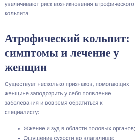
увеличивают риск возникновения атрофического
кольпита.
Атрофический кольпит:
симптомы и лечение у
женщин
Существует несколько признаков, помогающих
женщине заподозрить у себя появление
заболевания и вовремя обратиться к
специалисту:
Жжение и зуд в области половых органов;
Ощущение сухости во влагалище;