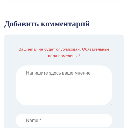
Добавить комментарий
Ваш email не будет опубликован. Обязательные
поля помечены *