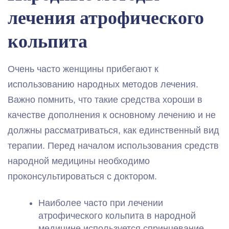
лечения атрофического
кольпита
Очень часто женщины прибегают к
использованию народных методов лечения.
Важно помнить, что такие средства хороши в
качестве дополнения к основному лечению и не
должны рассматриваться, как единственный вид
терапии. Перед началом использования средств
народной медицины необходимо
проконсультироваться с доктором.
Наиболее часто при лечении
атрофического кольпита в народной
медицине используется спринцевание.