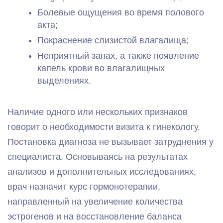
Болевые ощущения во время полового
акта;
Покраснение слизистой влагалища;
Неприятный запах, а также появление
капель крови во влагалищных
выделениях.
Наличие одного или нескольких признаков
говорит о необходимости визита к гинекологу.
Постановка диагноза не вызывает затруднения у
специалиста. Основываясь на результатах
анализов и дополнительных исследованиях,
врач назначит курс гормонотерапии,
направленный на увеличение количества
эстрогенов и на восстановление баланса