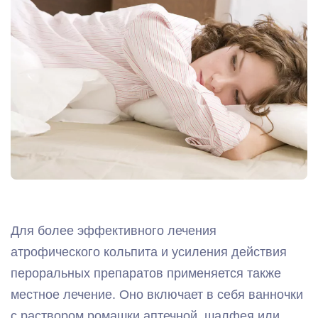
Для более эффективного лечения
атрофического кольпита и усиления действия
пероральных препаратов применяется также
местное лечение. Оно включает в себя ванночки
с раствором ромашки аптечной, шалфея или