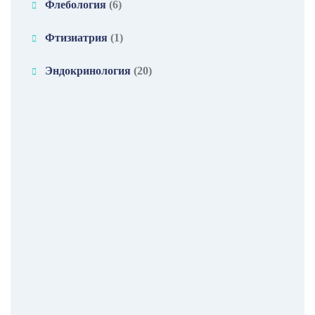
Флебология
(6)
Фтизиатрия
(1)
Эндокринология
(20)