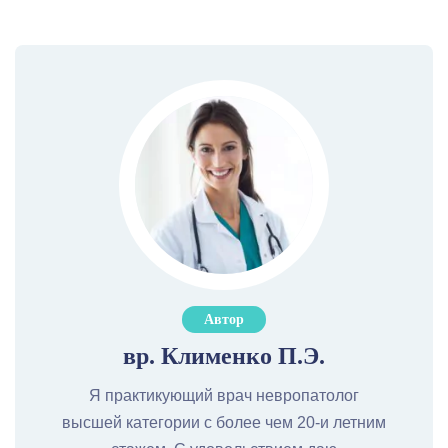
Автор
вр. Клименко П.Э.
Я практикующий врач невропатолог
высшей категории с более чем 20-и летним