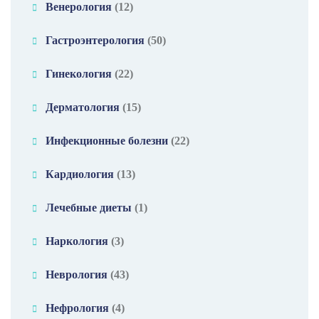
Венерология
(12)
Гастроэнтерология
(50)
Гинекология
(22)
Дерматология
(15)
Инфекционные болезни
(22)
Кардиология
(13)
Лечебные диеты
(1)
Наркология
(3)
Неврология
(43)
Нефрология
(4)