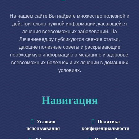
На нашем сайте Вы найдете множество полезной и
действительно нужной информации, касающейся
лечения всевозможных заболеваний. На
Лечениевед.ру публикуются свежие статьи,
дающие полезные советы и раскрывающие
необходимую информацию о медицине и здоровье,
всевозможных болезнях и их лечении в домашних
условиях.
Навигация
Условия
Политика
использования
конфиденциальности