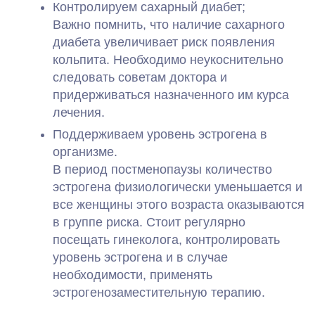
Контролируем сахарный диабет;
Важно помнить, что наличие сахарного
диабета увеличивает риск появления
кольпита. Необходимо неукоснительно
следовать советам доктора и
придерживаться назначенного им курса
лечения.
Поддерживаем уровень эстрогена в
организме.
В период постменопаузы количество
эстрогена физиологически уменьшается и
все женщины этого возраста оказываются
в группе риска. Стоит регулярно
посещать гинеколога, контролировать
уровень эстрогена и в случае
необходимости, применять
эстрогенозаместительную терапию.