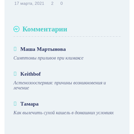
17 марта, 2021
2
0
Комментарии
Маша Мартынова
Симптомы приливов при климаксе
Keithbof
Астенозооспермия: причины возникновения и
лечение
Тамара
Как вылечить сухой кашель в домашних условиях