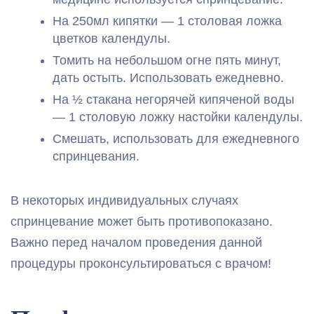
На 250мл кипятки — 1 столовая ложка
цветков календулы.
Томить на небольшом огне пять минут,
дать остыть. Использовать ежедневно.
На ½ стакана негорячей кипяченой воды
— 1 столовую ложку настойки календулы.
Смешать, использовать для ежедневного
спринцевания.
В некоторых индивидуальных случаях
спринцевание может быть противопоказано.
Важно перед началом проведения данной
процедуры проконсультироваться с врачом!