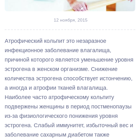
12 ноября, 2015
Атрофический кольпит это незаразное
инфекционное заболевание влагалища,
причиной которого является уменьшение уровня
эстрогена в женском организме. Снижение
количества эстрогена способствует истончению,
а иногда и атрофии тканей влагалища.
Наиболее часто атрофическому кольпиту
подвержены женщины в период постменопаузы
из-за физиологического понижения уровня
эстрогена. Слабый иммунитет, избыточный вес и
заболевание сахарным диабетом также