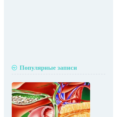
Популярные записи