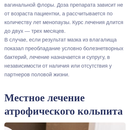
вагинальной флоры. Доза препарата зависит не
от возраста пациентки, а рассчитывается по
количеству лет менопаузы. Курс лечения длится
до двух — трех месяцев.
В случае, если результат мазка из влагалища
показал преобладание условно болезнетворных
бактерий, лечение назначается и супругу, в
независимости от наличия или отсутствия у
партнеров половой жизни.
Местное лечение
атрофического кольпита