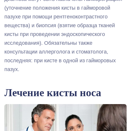
(уточнение положения кисты в гайморовой
пазухе при помощи рентгеноконтрастного
вещества) и биопсия (взятие образца тканей
кисты при проведении эндоскопического
исследования). Обязательны также
консультации аллерголога и стоматолога,
последняя: при кисте в одной из гайморовых
пазух.
Лечение кисты носа