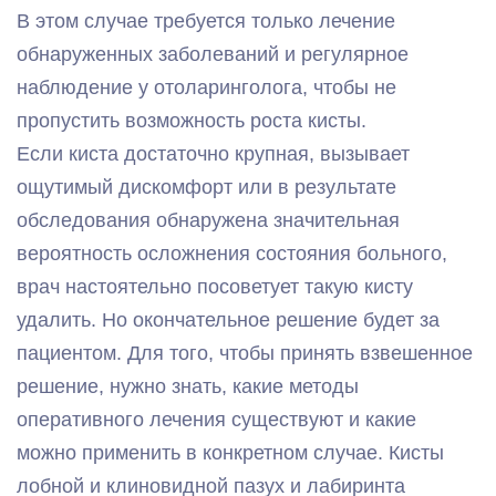
В этом случае требуется только лечение
обнаруженных заболеваний и регулярное
наблюдение у отоларинголога, чтобы не
пропустить возможность роста кисты.
Если киста достаточно крупная, вызывает
ощутимый дискомфорт или в результате
обследования обнаружена значительная
вероятность осложнения состояния больного,
врач настоятельно посоветует такую кисту
удалить. Но окончательное решение будет за
пациентом. Для того, чтобы принять взвешенное
решение, нужно знать, какие методы
оперативного лечения существуют и какие
можно применить в конкретном случае. Кисты
лобной и клиновидной пазух и лабиринта