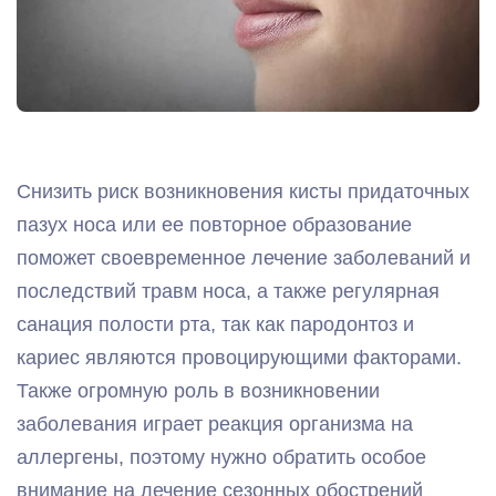
Снизить риск возникновения кисты придаточных
пазух носа или ее повторное образование
поможет своевременное лечение заболеваний и
последствий травм носа, а также регулярная
санация полости рта, так как пародонтоз и
кариес являются провоцирующими факторами.
Также огромную роль в возникновении
заболевания играет реакция организма на
аллергены, поэтому нужно обратить особое
внимание на лечение сезонных обострений