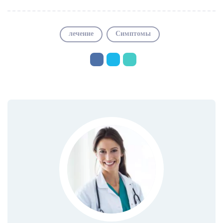
лечение
Симптомы