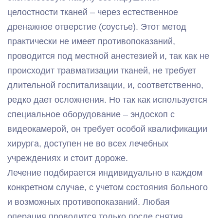
целостности тканей – через естественное
дренажное отверстие (соустье). Этот метод
практически не имеет противопоказаний,
проводится под местной анестезией и, так как не
происходит травматизации тканей, не требует
длительной госпитализации, и, соответственно,
редко дает осложнения. Но так как используется
специальное оборудование – эндоскоп с
видеокамерой, он требует особой квалификации
хирурга, доступен не во всех лечебных
учреждениях и стоит дороже.
Лечение подбирается индивидуально в каждом
конкретном случае, с учетом состояния больного
и возможных противопоказаний. Любая
операция проводится только после снятия