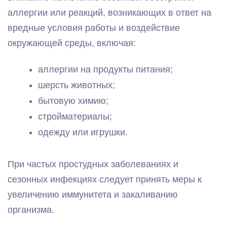
аллергии или реакций, возникающих в ответ на
вредные условия работы и воздействие
окружающей среды, включая:
аллергии на продукты питания;
шерсть животных;
бытовую химию;
стройматериалы;
одежду или игрушки.
При частых простудных заболеваниях и
сезонных инфекциях следует принять меры к
увеличению иммунитета и закаливанию
организма.