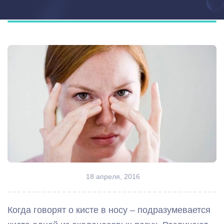
18 апреля, 2016
Когда говорят о кисте в носу – подразумевается