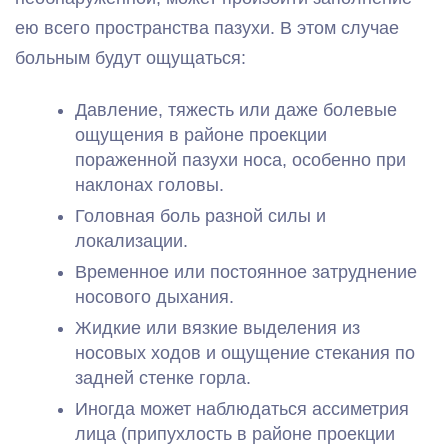
ею всего пространства пазухи. В этом случае
больным будут ощущаться:
Давление, тяжесть или даже болевые
ощущения в районе проекции
пораженной пазухи носа, особенно при
наклонах головы.
Головная боль разной силы и
локализации.
Временное или постоянное затруднение
носового дыхания.
Жидкие или вязкие выделения из
носовых ходов и ощущение стекания по
задней стенке горла.
Иногда может наблюдаться ассиметрия
лица (припухлость в районе проекции