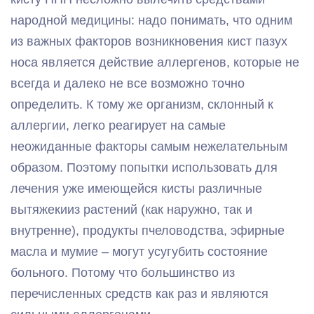
народной медицины: надо понимать, что одним
из важных факторов возникновения кист пазух
носа является действие аллергенов, которые не
всегда и далеко не все возможно точно
определить. К тому же организм, склонный к
аллергии, легко реагирует на самые
неожиданные факторы самым нежелательным
образом. Поэтому попытки использовать для
лечения уже имеющейся кисты различные
вытяжекииз растений (как наружно, так и
внутренне), продукты пчеловодства, эфирные
масла и мумие – могут усугубить состояние
больного. Потому что большинство из
перечисленных средств как раз и являются