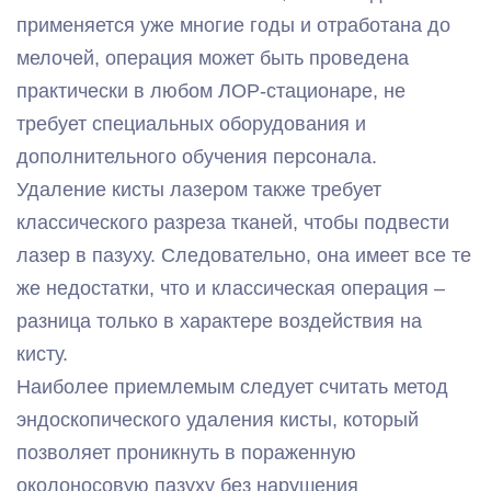
применяется уже многие годы и отработана до
мелочей, операция может быть проведена
практически в любом ЛОР-стационаре, не
требует специальных оборудования и
дополнительного обучения персонала.
Удаление кисты лазером также требует
классического разреза тканей, чтобы подвести
лазер в пазуху. Следовательно, она имеет все те
же недостатки, что и классическая операция –
разница только в характере воздействия на
кисту.
Наиболее приемлемым следует считать метод
эндоскопического удаления кисты, который
позволяет проникнуть в пораженную
околоносовую пазуху без нарушения