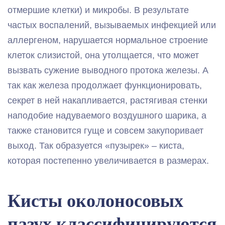
отмершие клетки) и микробы. В результате
частых воспалений, вызываемых инфекцией или
аллергеном, нарушается нормальное строение
клеток слизистой, она утолщается, что может
вызвать сужение выводного протока железы. А
так как железа продолжает функционировать,
секрет в ней накапливается, растягивая стенки
наподобие надуваемого воздушного шарика, а
также становится гуще и совсем закупоривает
выход. Так образуется «пузырек» – киста,
которая постепенно увеличивается в размерах.
Кисты околоносовых
пазух классифицируются