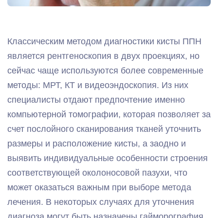
Классическим методом диагностики кисты ППН
является рентгеноскопия в двух проекциях, но
сейчас чаще используются более современные
методы: МРТ, КТ и видеоэндоскопия. Из них
специалисты отдают предпочтение именно
компьютерной томографии, которая позволяет за
счет послойного сканирования тканей уточнить
размеры и расположение кисты, а заодно и
выявить индивидуальные особенности строения
соответствующей околоносовой пазухи, что
может оказаться важным при выборе метода
лечения. В некоторых случаях для уточнения
диагноза могут быть назначены гайморография