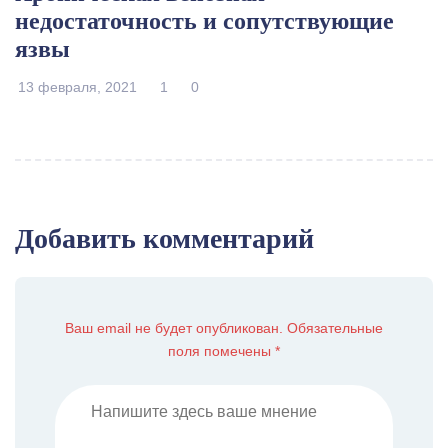
недостаточность и сопутствующие
язвы
13 февраля, 2021
1
0
Добавить комментарий
Ваш email не будет опубликован. Обязательные
поля помечены *