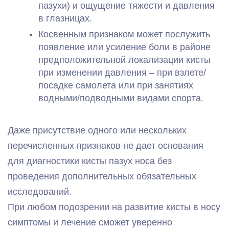
пазухи) и ощущение тяжести и давления
в глазницах.
Косвенным признаком может послужить
появление или усиление боли в районе
предположительной локализации кисты
при изменении давления – при взлете/
посадке самолета или при занятиях
водными/подводными видами спорта.
Даже присутствие одного или нескольких
перечисленных признаков не дает основания
для диагностики кисты пазух носа без
проведения дополнительных обязательных
исследований.
При любом подозрении на развитие кисты в носу
симптомы и лечение сможет уверенно