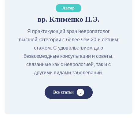
Автор
вр. Клименко П.Э.
Я практикующий врач невропатолог
высшей категории с более чем 20-и летним
стажем. С удовольствием даю
безвозмездные консультации и советы,
связанные как с неврологией, так и с
другими видами заболеваний.
Все статьи