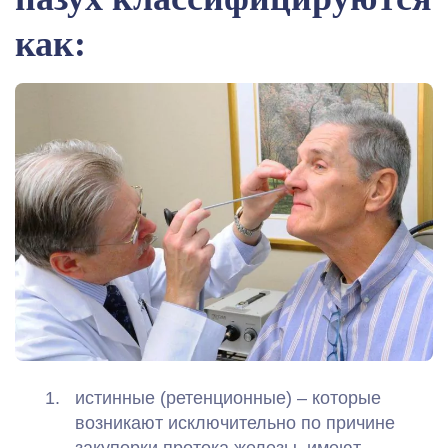
как:
истинные (ретенционные) – которые
возникают исключительно по причине