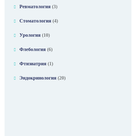
Ревматология
(3)
Стоматология
(4)
Урология
(10)
Флебология
(6)
Фтизиатрия
(1)
Эндокринология
(20)