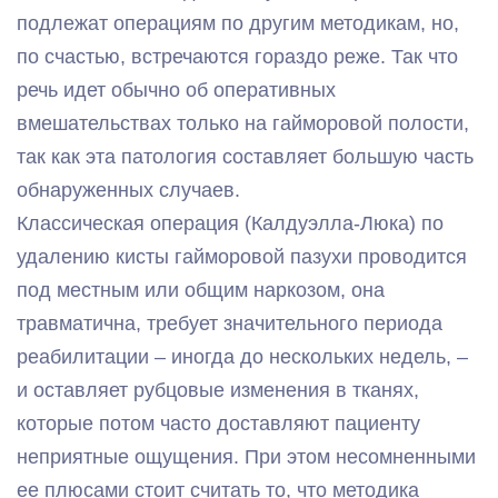
подлежат операциям по другим методикам, но,
по счастью, встречаются гораздо реже. Так что
речь идет обычно об оперативных
вмешательствах только на гайморовой полости,
так как эта патология составляет большую часть
обнаруженных случаев.
Классическая операция (Калдуэлла-Люка) по
удалению кисты гайморовой пазухи проводится
под местным или общим наркозом, она
травматична, требует значительного периода
реабилитации – иногда до нескольких недель, –
и оставляет рубцовые изменения в тканях,
которые потом часто доставляют пациенту
неприятные ощущения. При этом несомненными
ее плюсами стоит считать то, что методика