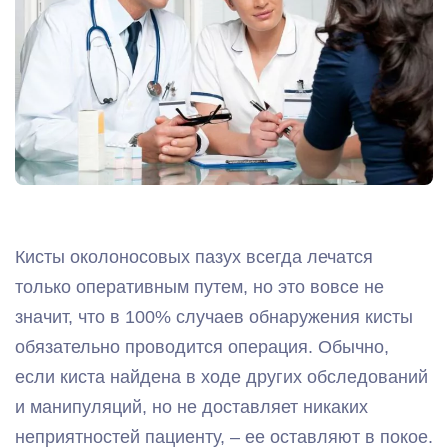
Кисты околоносовых пазух всегда лечатся
только оперативным путем, но это вовсе не
значит, что в 100% случаев обнаружения кисты
обязательно проводится операция. Обычно,
если киста найдена в ходе других обследований
и манипуляций, но не доставляет никаких
неприятностей пациенту, – ее оставляют в покое.