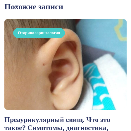
Похожие записи
Оториноларингология
Преаурикулярный свищ. Что это
такое? Симптомы, диагностика,