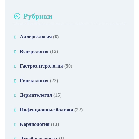
Рубрики
Аллергология
(6)
Венерология
(12)
Гастроэнтерология
(50)
Гинекология
(22)
Дерматология
(15)
Инфекционные болезни
(22)
Кардиология
(13)
Лечебные диеты
(1)