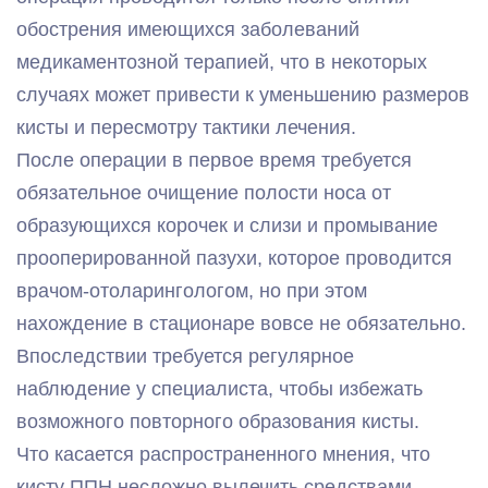
обострения имеющихся заболеваний
медикаментозной терапией, что в некоторых
случаях может привести к уменьшению размеров
кисты и пересмотру тактики лечения.
После операции в первое время требуется
обязательное очищение полости носа от
образующихся корочек и слизи и промывание
прооперированной пазухи, которое проводится
врачом-отоларингологом, но при этом
нахождение в стационаре вовсе не обязательно.
Впоследствии требуется регулярное
наблюдение у специалиста, чтобы избежать
возможного повторного образования кисты.
Что касается распространенного мнения, что
кисту ППН несложно вылечить средствами