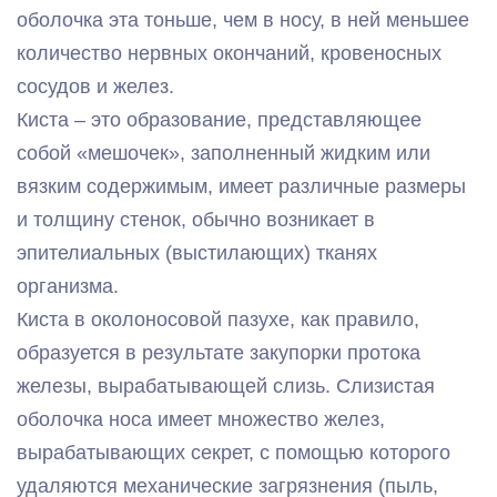
оболочка эта тоньше, чем в носу, в ней меньшее
количество нервных окончаний, кровеносных
сосудов и желез.
Киста – это образование, представляющее
собой «мешочек», заполненный жидким или
вязким содержимым, имеет различные размеры
и толщину стенок, обычно возникает в
эпителиальных (выстилающих) тканях
организма.
Киста в околоносовой пазухе, как правило,
образуется в результате закупорки протока
железы, вырабатывающей слизь. Слизистая
оболочка носа имеет множество желез,
вырабатывающих секрет, с помощью которого
удаляются механические загрязнения (пыль,