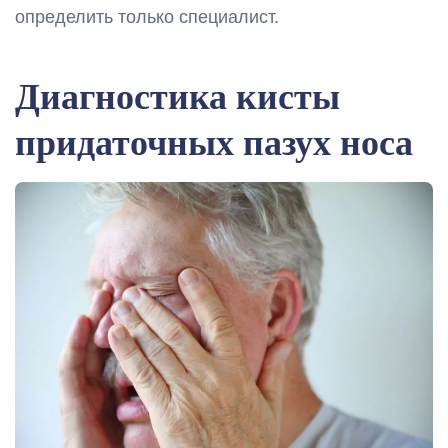
определить только специалист.
Диагностика кисты
придаточных пазух носа