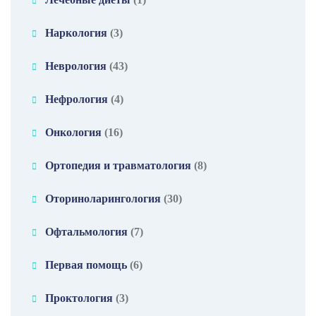
Наркология
(3)
Неврология
(43)
Нефрология
(4)
Онкология
(16)
Ортопедия и травматология
(8)
Оториноларингология
(30)
Офтальмология
(7)
Первая помощь
(6)
Проктология
(3)