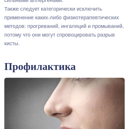
сильными аллергенами.
Также следует категорически исключить
применение каких-либо физиотерапевтических
методов: прогреваний, ингаляций и промываний,
потому что они могут спровоцировать разрыв
кисты.
Профилактика