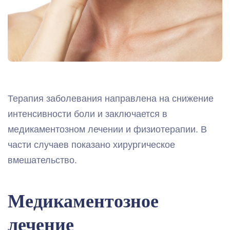
Терапия заболевания направлена на снижение
интенсивности боли и заключается в
медикаментозном лечении и физиотерапии. В
части случаев показано хирургическое
вмешательство.
Медикаментозное
лечение