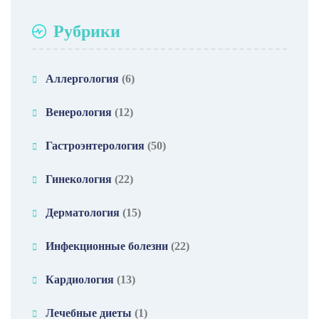
Рубрики
Аллергология
(6)
Венерология
(12)
Гастроэнтерология
(50)
Гинекология
(22)
Дерматология
(15)
Инфекционные болезни
(22)
Кардиология
(13)
Лечебные диеты
(1)