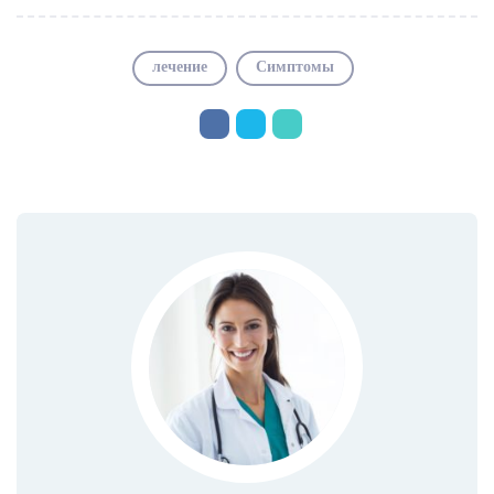
лечение
Симптомы