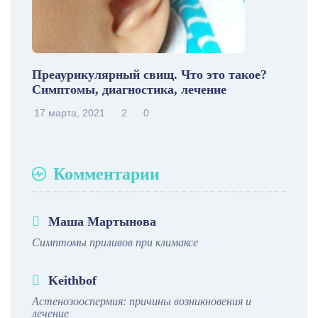
Преаурикулярный свищ. Что это такое?
Симптомы, диагностика, лечение
17 марта, 2021
2
0
Комментарии
Маша Мартынова
Симптомы приливов при климаксе
Keithbof
Астенозооспермия: причины возникновения и
лечение