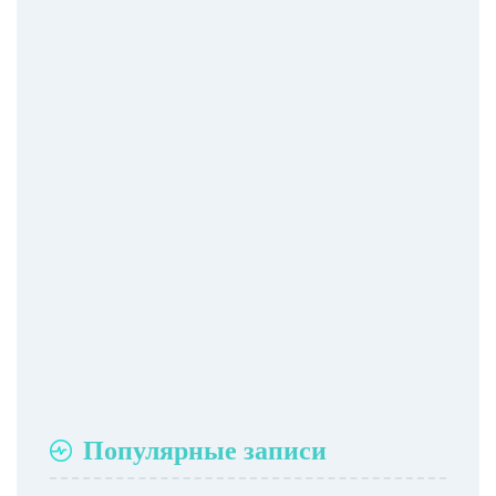
Популярные записи