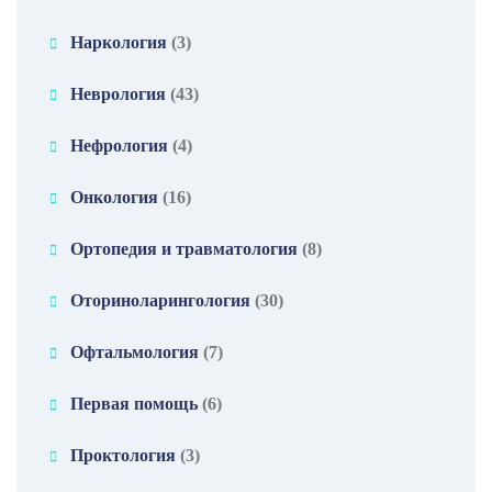
Наркология
(3)
Неврология
(43)
Нефрология
(4)
Онкология
(16)
Ортопедия и травматология
(8)
Оториноларингология
(30)
Офтальмология
(7)
Первая помощь
(6)
Проктология
(3)