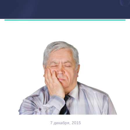
7 декабря, 2015