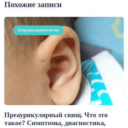
Похожие записи
Оториноларингология
Преаурикулярный свищ. Что это
такое? Симптомы, диагностика,