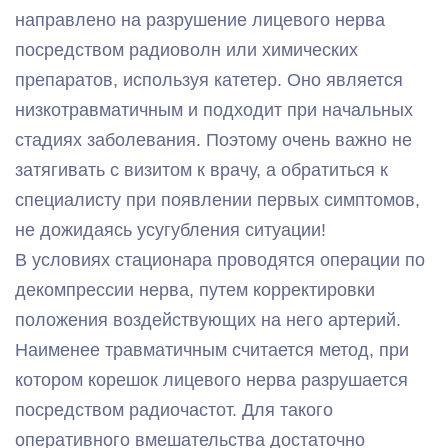
направлено на разрушение лицевого нерва
посредством радиоволн или химических
препаратов, используя катетер. Оно является
низкотравматичным и подходит при начальных
стадиях заболевания. Поэтому очень важно не
затягивать с визитом к врачу, а обратиться к
специалисту при появлении первых симптомов,
не дожидаясь усугубления ситуации!
В условиях стационара проводятся операции по
декомпрессии нерва, путем корректировки
положения воздействующих на него артерий.
Наименее травматичным считается метод, при
котором корешок лицевого нерва разрушается
посредством радиочастот. Для такого
оперативного вмешательства достаточно