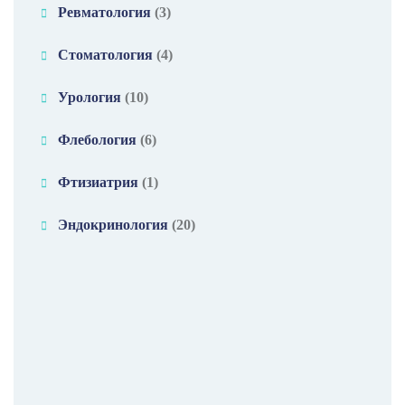
Ревматология
(3)
Стоматология
(4)
Урология
(10)
Флебология
(6)
Фтизиатрия
(1)
Эндокринология
(20)