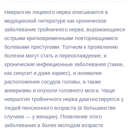
Невралгия лицевого нерва описывается в
медицинской литературе как хроническое
заболевание тройничного нерва, выражающееся
острыми кратковременными повторяющимися
болевыми приступами. Толчком к проявлению
болезни могут стать и переохлаждение, и
хронические инфекционные заболевания (такие,
как синусит и даже кариес), и аномалии
расположения сосудов головы, а также
аневризмы и опухоли головного мозга. Чаще
невралгия тройничного нерва диагностируется у
людей пенсионного возраста (в большинстве
случаев — у женщин). Появление этого
заболевания в более молодом возрасте