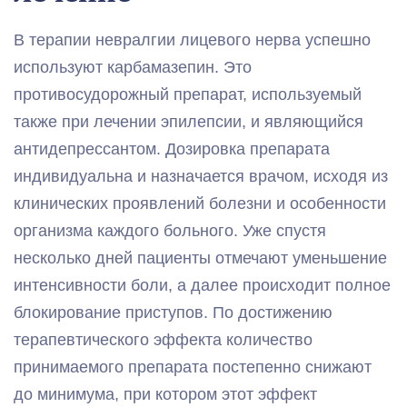
В терапии невралгии лицевого нерва успешно
используют карбамазепин. Это
противосудорожный препарат, используемый
также при лечении эпилепсии, и являющийся
антидепрессантом. Дозировка препарата
индивидуальна и назначается врачом, исходя из
клинических проявлений болезни и особенности
организма каждого больного. Уже спустя
несколько дней пациенты отмечают уменьшение
интенсивности боли, а далее происходит полное
блокирование приступов. По достижению
терапевтического эффекта количество
принимаемого препарата постепенно снижают
до минимума, при котором этот эффект