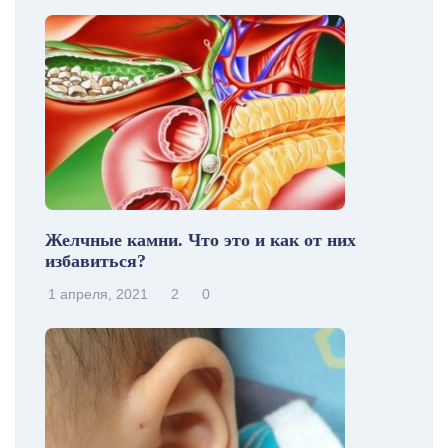
Желчные камни. Что это и как от них
избавиться?
1 апреля, 2021
2
0