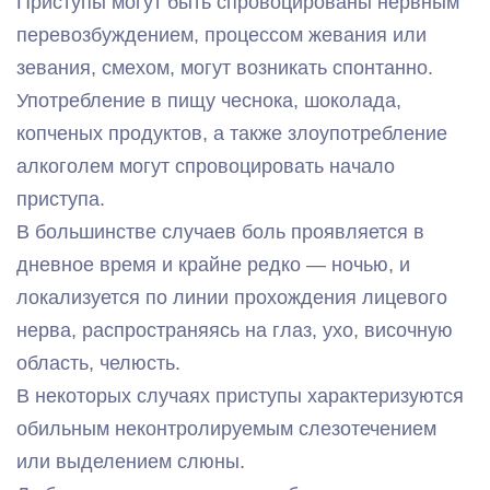
Приступы могут быть спровоцированы нервным
перевозбуждением, процессом жевания или
зевания, смехом, могут возникать спонтанно.
Употребление в пищу чеснока, шоколада,
копченых продуктов, а также злоупотребление
алкоголем могут спровоцировать начало
приступа.
В большинстве случаев боль проявляется в
дневное время и крайне редко — ночью, и
локализуется по линии прохождения лицевого
нерва, распространяясь на глаз, ухо, височную
область, челюсть.
В некоторых случаях приступы характеризуются
обильным неконтролируемым слезотечением
или выделением слюны.