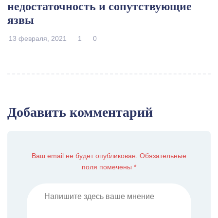
недостаточность и сопутствующие
язвы
13 февраля, 2021
1
0
Добавить комментарий
Ваш email не будет опубликован. Обязательные
поля помечены *