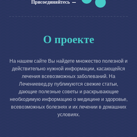
Присоединяйтесь
О проекте
На нашем сайте Вы найдете множество полезной и
действительно нужной информации, касающейся
лечения всевозможных заболеваний. На
Лечениевед.ру публикуются свежие статьи,
дающие полезные советы и раскрывающие
необходимую информацию о медицине и здоровье,
всевозможных болезнях и их лечении в домашних
условиях.