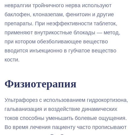
невралгии тройничного нерва используют
баклофен, клоназепам, фенитоин и другие
препараты. При неэффективности таблеток,
применяют внутрикостные блокады — метод,
при котором обезболивающее вещество
вводится инъекционно в губчатое вещество
кости.
Физиотерапия
Ультрафорез с использованием гидрокортизона,
гальванизация и воздействие динамических
токов способны уменьшить болевые ощущения.
Во время лечения пациенту часто прописывают