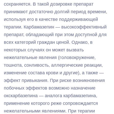
сохраняется. В такой дозировке препарат
принимают достаточно долгий период времени,
используя его в качестве поддерживающей
терапии. Карбамазепин — высокоэффективный
препарат, обладающий при этом доступной для
всех категорий граждан ценой. Однако, в
некоторых случаях он может вызвать
нежелательные явления (головокружение,
тошнота, сонливость, аллергические реакции,
изменение состава крови и другие), а также —
эффект привыкания. При риске возникновения
побочных эффектов возможно назначение
окскарбазепина — аналога карбамазепина,
применение которого реже сопровождается
нежелательными явлениями. При терапии