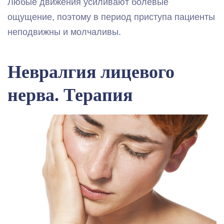
Любые движения усиливают болевые
ощущение, поэтому в период приступа пациенты
неподвижны и молчаливы.
Невралгия лицевого
нерва. Терапия