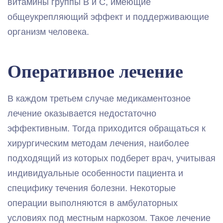
витамины группы В и С, имеющие
общеукрепляющий эффект и поддерживающие
организм человека.
Оперативное лечение
В каждом третьем случае медикаментозное
лечение оказывается недостаточно
эффективным. Тогда приходится обращаться к
хирургическим методам лечения, наиболее
подходящий из которых подберет врач, учитывая
индивидуальные особенности пациента и
специфику течения болезни. Некоторые
операции выполняются в амбулаторных
условиях под местным наркозом. Такое лечение