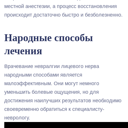
местной анестезии, а процесс восстановления
происходит достаточно быстро и безболезненно.
Народные способы
лечения
Врачевание невралгии лицевого нерва
народными способами является
малоэффективным. Они могут немного
уменьшить болевые ощущения, но для
достижения наилучших результатов необходимо
своевременно обратиться к специалисту-
неврологу.