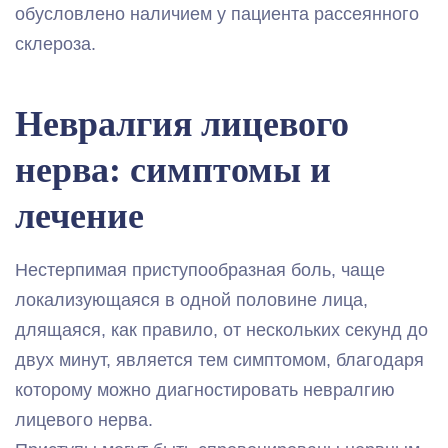
обусловлено наличием у пациента рассеянного
склероза.
Невралгия лицевого
нерва: симптомы и
лечение
Нестерпимая приступообразная боль, чаще
локализующаяся в одной половине лица,
длящаяся, как правило, от нескольких секунд до
двух минут, является тем симптомом, благодаря
которому можно диагностировать невралгию
лицевого нерва.