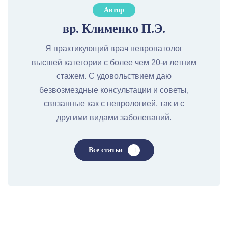
Автор
вр. Клименко П.Э.
Я практикующий врач невропатолог
высшей категории с более чем 20-и летним
стажем. С удовольствием даю
безвозмездные консультации и советы,
связанные как с неврологией, так и с
другими видами заболеваний.
Все статьи