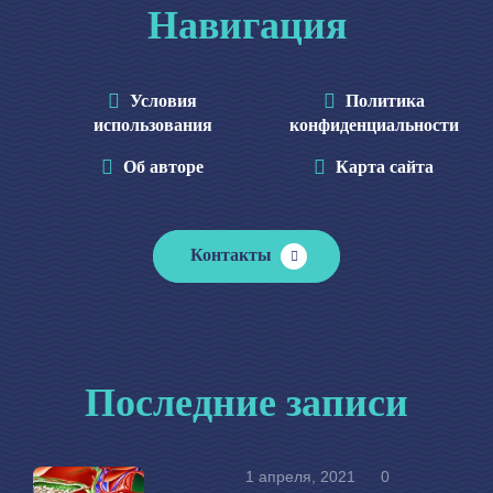
Навигация
Условия
Политика
использования
конфиденциальности
Об авторе
Карта сайта
Контакты
Последние записи
1 апреля, 2021
0