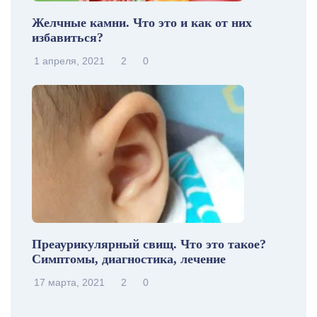
Желчные камни. Что это и как от них
избавиться?
1 апреля, 2021
2
0
Преаурикулярный свищ. Что это такое?
Симптомы, диагностика, лечение
17 марта, 2021
2
0