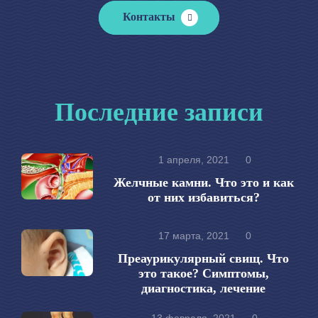
Контакты
Последние записи
1 апреля, 2021
0
Желчные камни. Что это и как
от них избавиться?
17 марта, 2021
0
Преаурикулярный свищ. Что
это такое? Симптомы,
диагностика, лечение