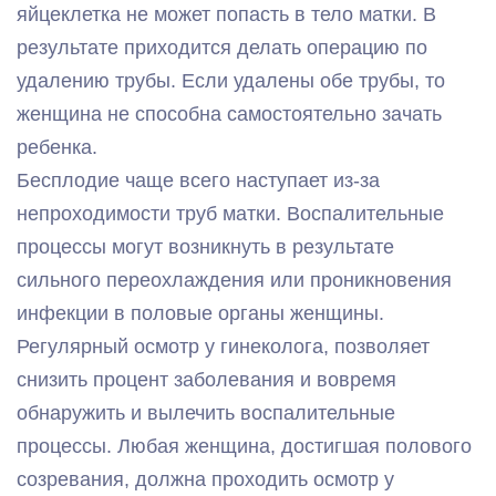
яйцеклетка не может попасть в тело матки. В
результате приходится делать операцию по
удалению трубы. Если удалены обе трубы, то
женщина не способна самостоятельно зачать
ребенка.
Бесплодие чаще всего наступает из-за
непроходимости труб матки. Воспалительные
процессы могут возникнуть в результате
сильного переохлаждения или проникновения
инфекции в половые органы женщины.
Регулярный осмотр у гинеколога, позволяет
снизить процент заболевания и вовремя
обнаружить и вылечить воспалительные
процессы. Любая женщина, достигшая полового
созревания, должна проходить осмотр у