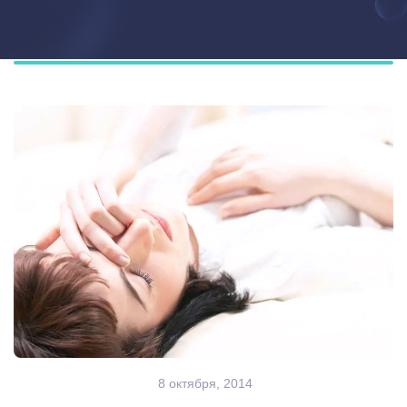
8 октября, 2014