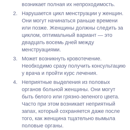
возникает полная их непроходимость.
Нарушается цикл менструации у женщин.
Они могут начинаться раньше времени
или позже. Женщины должны следить за
циклом, оптимальный вариант — это
двадцать восемь дней между
менструациями.
Может возникнуть кровотечение.
Необходимо сразу получить консультацию
у врача и пройти курс лечения.
Неприятные выделения из половых
органов больной женщины. Они могут
быть белого или грязно-зеленого цвета.
Часто при этом возникает неприятный
запах, который сохраняется даже после
того, как женщина тщательно вымыла
половые органы.