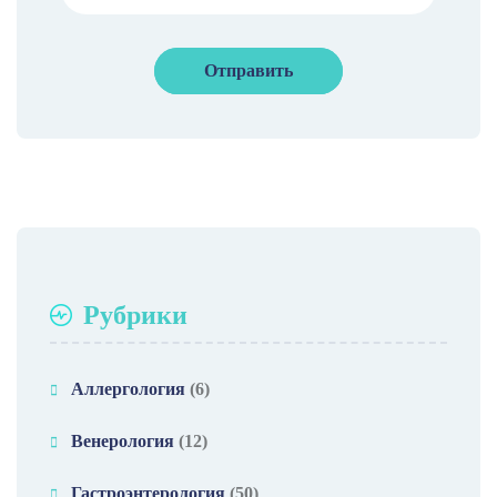
Рубрики
Аллергология
(6)
Венерология
(12)
Гастроэнтерология
(50)