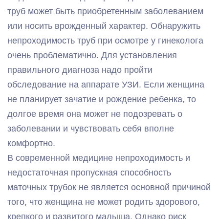
труб может быть приобретенным заболеванием
или носить врожденный характер. Обнаружить
непроходимость труб при осмотре у гинеколога
очень проблематично. Для установления
правильного диагноза надо пройти
обследование на аппарате УЗИ. Если женщина
не планирует зачатие и рождение ребенка, то
долгое время она может не подозревать о
заболевании и чувствовать себя вполне
комфортно.
В современной медицине непроходимость и
недостаточная пропускная способность
маточных трубок не является основной причиной
того, что женщина не может родить здорового,
крепкого и развитого малыша. Однако риск