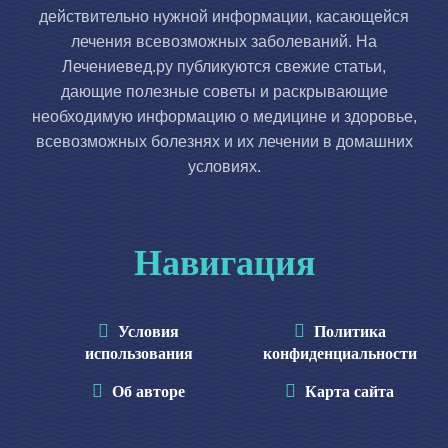
действительно нужной информации, касающейся
лечения всевозможных заболеваний. На
Лечениевед.ру публикуются свежие статьи,
дающие полезные советы и раскрывающие
необходимую информацию о медицине и здоровье,
всевозможных болезнях и их лечении в домашних
условиях.
Навигация
Условия
Политика
использования
конфиденциальности
Об авторе
Карта сайта