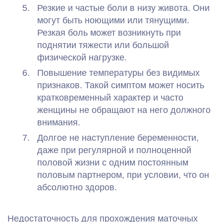
Резкие и частые боли в низу живота. Они
могут быть ноющими или тянущими.
Резкая боль может возникнуть при
поднятии тяжести или большой
физической нагрузке.
Повышение температуры без видимых
признаков. Такой симптом может носить
кратковременный характер и часто
женщины не обращают на него должного
внимания.
Долгое не наступление беременности,
даже при регулярной и полноценной
половой жизни с одним постоянным
половым партнером, при условии, что он
абсолютно здоров.
Недостаточность для прохождения маточных