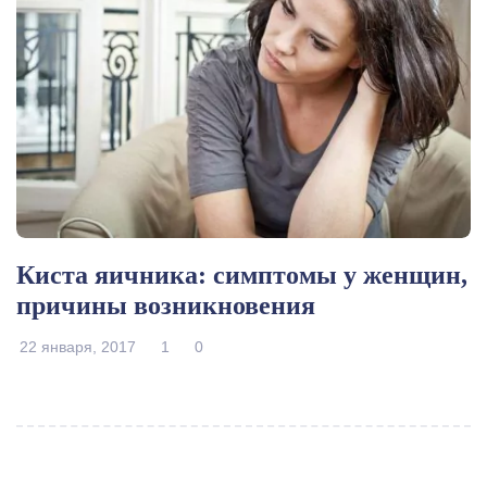
Киста яичника: симптомы у женщин,
причины возникновения
22 января, 2017
1
0