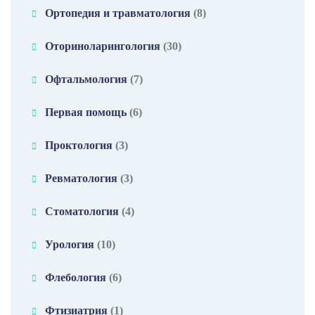
Ортопедия и травматология
(8)
Оториноларингология
(30)
Офтальмология
(7)
Первая помощь
(6)
Проктология
(3)
Ревматология
(3)
Стоматология
(4)
Урология
(10)
Флебология
(6)
Фтизиатрия
(1)