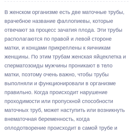
В женском организме есть две маточные трубы,
врачебное название фаллопиевы, которые
отвечают за процесс зачатия плода. Эти трубы
располагаются по правой и левой стороне
матки, и концами прикреплены к яичникам
женщины. По этим трубам женская яйцеклетка и
сперматозоиды мужчины проникают в тело
матки, поэтому очень важно, чтобы трубы
выполняли и функционировали в организме
правильно. Когда происходит нарушение
проходимости или пропускной способности
маточных труб, может наступить или возникнуть
внематочная беременность, когда
оплодотворение происходит в самой трубе и