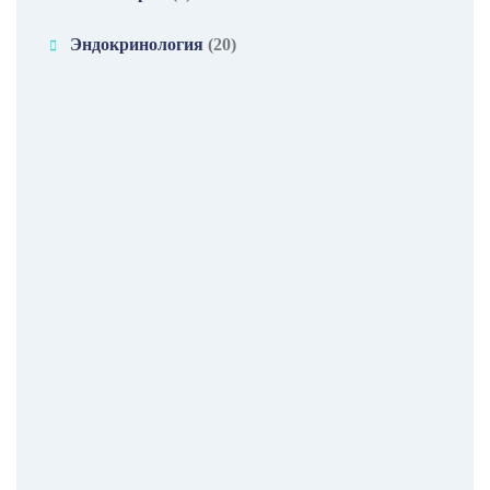
Эндокринология
(20)