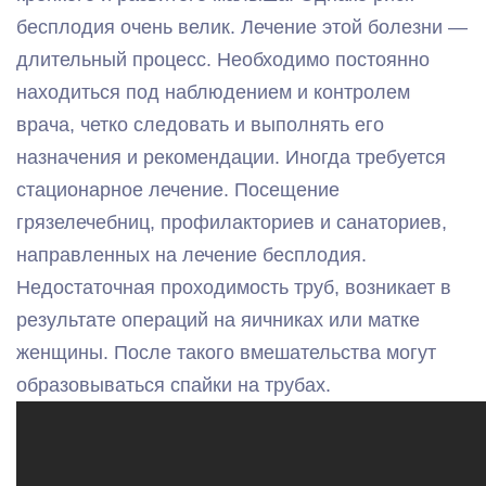
бесплодия очень велик. Лечение этой болезни —
длительный процесс. Необходимо постоянно
находиться под наблюдением и контролем
врача, четко следовать и выполнять его
назначения и рекомендации. Иногда требуется
стационарное лечение. Посещение
грязелечебниц, профилакториев и санаториев,
направленных на лечение бесплодия.
Недостаточная проходимость труб, возникает в
результате операций на яичниках или матке
женщины. После такого вмешательства могут
образовываться спайки на трубах.