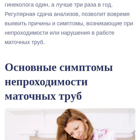
гинеколога один, а лучше три раза в год.
Регулярная сдача анализов, позволит вовремя
выявить причины и симптомы, возникающие при
непроходимости или нарушения в работе
маточных труб.
Основные симптомы
непроходимости
маточных труб