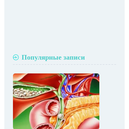
Популярные записи