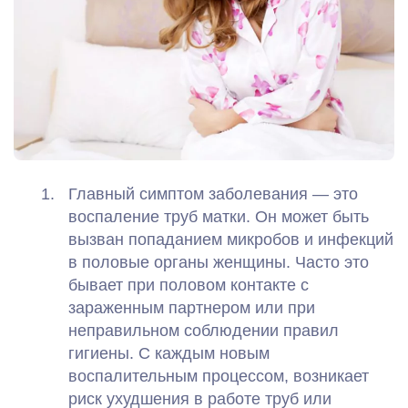
Главный симптом заболевания — это
воспаление труб матки. Он может быть
вызван попаданием микробов и инфекций
в половые органы женщины. Часто это
бывает при половом контакте с
зараженным партнером или при
неправильном соблюдении правил
гигиены. С каждым новым
воспалительным процессом, возникает
риск ухудшения в работе труб или