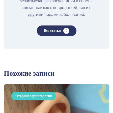
безвозмездные консультации и советы,
связанные как с неврологией, так и с
другими видами заболеваний.
Все статьи
Похожие записи
Оториноларингология