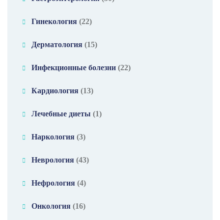
Гинекология
(22)
Дерматология
(15)
Инфекционные болезни
(22)
Кардиология
(13)
Лечебные диеты
(1)
Наркология
(3)
Неврология
(43)
Нефрология
(4)
Онкология
(16)