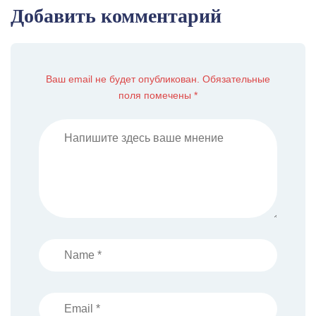
Добавить комментарий
Ваш email не будет опубликован. Обязательные
поля помечены *