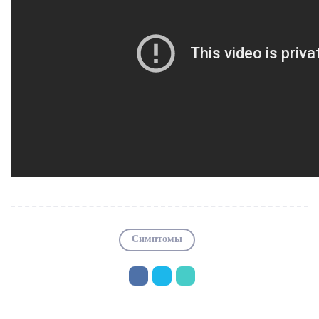
Симптомы