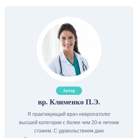
Автор
вр. Клименко П.Э.
Я практикующий врач невропатолог
высшей категории с более чем 20-и летним
стажем. С удовольствием даю