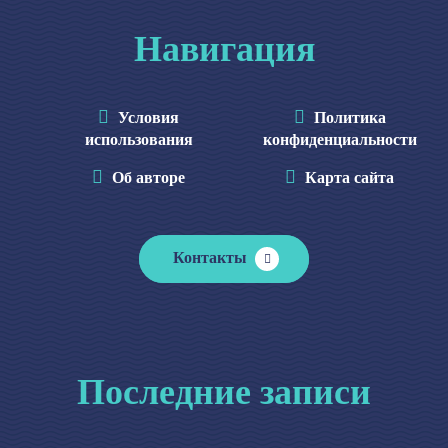
Навигация
Условия
Политика
использования
конфиденциальности
Об авторе
Карта сайта
Контакты
Последние записи