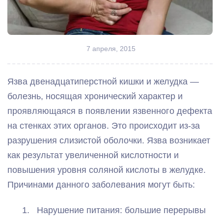
7 апреля, 2015
Язва двенадцатиперстной кишки и желудка —
болезнь, носящая хронический характер и
проявляющаяся в появлении язвенного дефекта
на стенках этих органов. Это происходит из-за
разрушения слизистой оболочки. Язва возникает
как результат увеличенной кислотности и
повышения уровня соляной кислоты в желудке.
Причинами данного заболевания могут быть:
Нарушение питания: большие перерывы