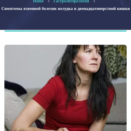
Home
Гастроэнтерология
Симптомы язвенной болезни желудка и двенадцатиперстной кишки