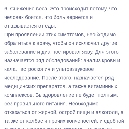
6. Снижение веса. Это происходит потому, что
человек боится, что боль вернется и
отказывается от еды.
При проявлении этих симптомов, необходимо
обратиться к врачу, чтобы он исключил другие
заболевание и диагностировал язву. Для этого
назначается ряд обследований: анализ крови и
кала, гастроскопия и ультразвуковое
исследование. После этого, назначается ряд
медицинских препаратов, а также витаминных
комплексов. Выздоровление не будет полным,
без правильного питания. Необходимо
отказаться от жирной, острой пищи и алкоголя, а
также от колбас и прочих копченостей, и сдобной