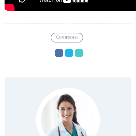
Симптомы