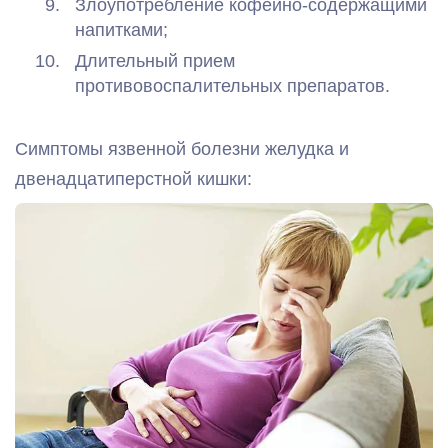
Злоупотребление кофеино-содержащими
напитками;
Длительный прием
противовоспалительных препаратов.
Симптомы язвенной болезни желудка и
двенадцатиперстной кишки: