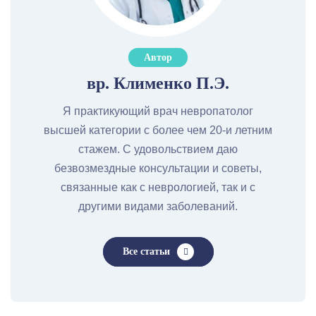
Автор
вр. Клименко П.Э.
Я практикующий врач невропатолог
высшей категории с более чем 20-и летним
стажем. С удовольствием даю
безвозмездные консультации и советы,
связанные как с неврологией, так и с
другими видами заболеваний.
Все статьи