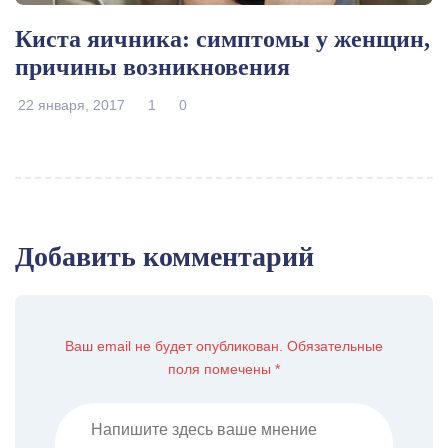
Киста яичника: симптомы у женщин,
причины возникновения
22 января, 2017
1
0
Добавить комментарий
Ваш email не будет опубликован. Обязательные
поля помечены *