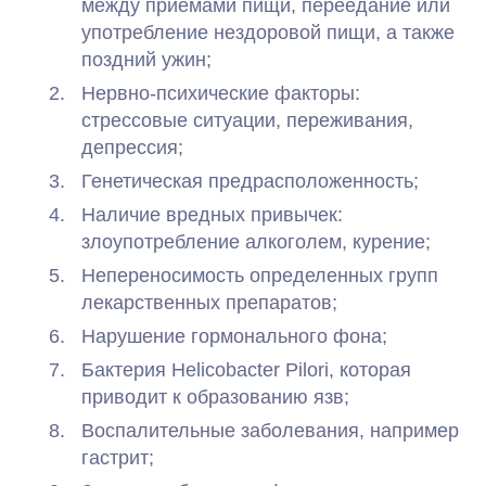
между приемами пищи, переедание или
употребление нездоровой пищи, а также
поздний ужин;
Нервно-психические факторы:
стрессовые ситуации, переживания,
депрессия;
Генетическая предрасположенность;
Наличие вредных привычек:
злоупотребление алкоголем, курение;
Непереносимость определенных групп
лекарственных препаратов;
Нарушение гормонального фона;
Бактерия Helicobacter Pilori, которая
приводит к образованию язв;
Воспалительные заболевания, например
гастрит;