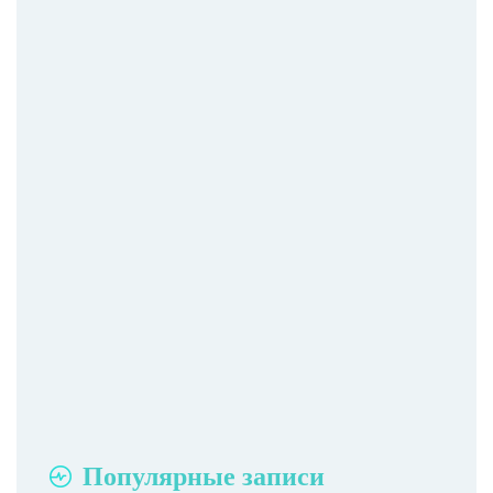
Популярные записи