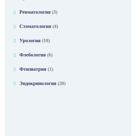
Ревматология
(3)
Стоматология
(4)
Урология
(10)
Флебология
(6)
Фтизиатрия
(1)
Эндокринология
(20)