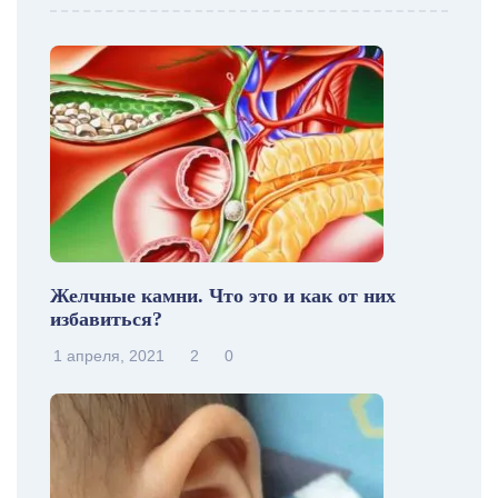
Желчные камни. Что это и как от них
избавиться?
1 апреля, 2021
2
0