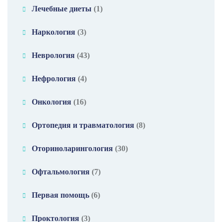
Лечебные диеты
(1)
Наркология
(3)
Неврология
(43)
Нефрология
(4)
Онкология
(16)
Ортопедия и травматология
(8)
Оториноларингология
(30)
Офтальмология
(7)
Первая помощь
(6)
Проктология
(3)