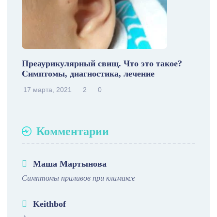
Преаурикулярный свищ. Что это такое?
Симптомы, диагностика, лечение
17 марта, 2021
2
0
Комментарии
Маша Мартынова
Симптомы приливов при климаксе
Keithbof