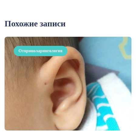
Похожие записи
Оториноларингология