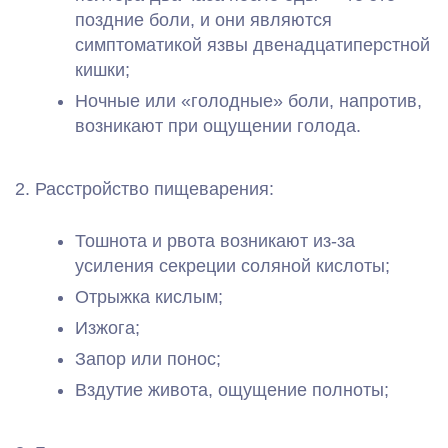
поздние боли, и они являются
симптоматикой язвы двенадцатиперстной
кишки;
Ночные или «голодные» боли, напротив,
возникают при ощущении голода.
2. Расстройство пищеварения:
Тошнота и рвота возникают из-за
усиления секреции соляной кислоты;
Отрыжка кислым;
Изжога;
Запор или понос;
Вздутие живота, ощущение полноты;