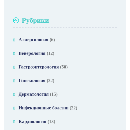
Рубрики
Аллергология
(6)
Венерология
(12)
Гастроэнтерология
(50)
Гинекология
(22)
Дерматология
(15)
Инфекционные болезни
(22)
Кардиология
(13)