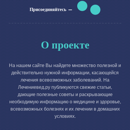
Присоединяйтесь
О проекте
На нашем сайте Вы найдете множество полезной и
действительно нужной информации, касающейся
лечения всевозможных заболеваний. На
Лечениевед.ру публикуются свежие статьи,
дающие полезные советы и раскрывающие
необходимую информацию о медицине и здоровье,
всевозможных болезнях и их лечении в домашних
условиях.