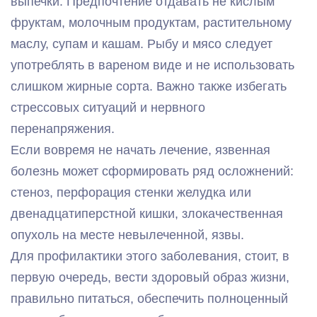
выпечки. Предпочтение отдавать не кислым
фруктам, молочным продуктам, растительному
маслу, супам и кашам. Рыбу и мясо следует
употреблять в вареном виде и не использовать
слишком жирные сорта. Важно также избегать
стрессовых ситуаций и нервного
перенапряжения.
Если вовремя не начать лечение, язвенная
болезнь может сформировать ряд осложнений:
стеноз, перфорация стенки желудка или
двенадцатиперстной кишки, злокачественная
опухоль на месте невылеченной, язвы.
Для профилактики этого заболевания, стоит, в
первую очередь, вести здоровый образ жизни,
правильно питаться, обеспечить полноценный