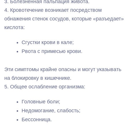
3. Болезненная пальпация живота.
4. Кровотечение возникает посредством
обнажения стенок сосудов, которые «разъедает»
кислота:
Сгустки крови в кале;
Рвота с примесью крови.
Эти симптомы крайне опасны и могут указывать
на блокировку в кишечнике.
5. Общее ослабление организма:
Головные боли;
Недомогание, слабость;
Бессонница.