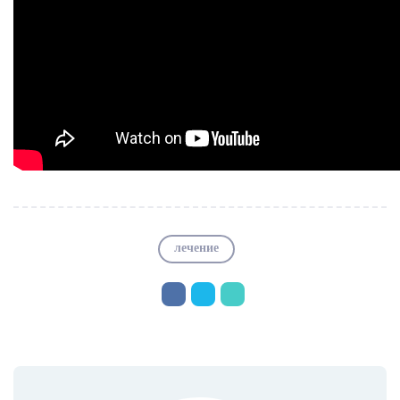
лечение