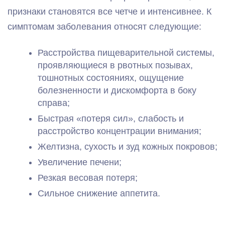
признаки становятся все четче и интенсивнее. К
симптомам заболевания относят следующие:
Расстройства пищеварительной системы,
проявляющиеся в рвотных позывах,
тошнотных состояниях, ощущение
болезненности и дискомфорта в боку
справа;
Быстрая «потеря сил», слабость и
расстройство концентрации внимания;
Желтизна, сухость и зуд кожных покровов;
Увеличение печени;
Резкая весовая потеря;
Сильное снижение аппетита.