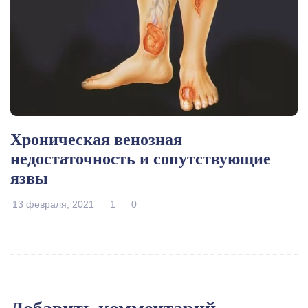
Хроническая венозная
недостаточность и сопутствующие
язвы
13 февраля, 2021
1
0