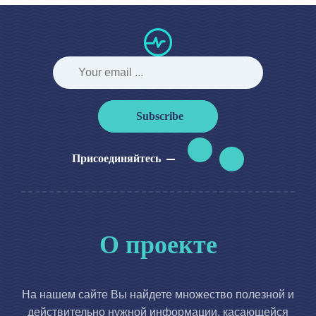
Subscribe
Присоединяйтесь
О проекте
На нашем сайте Вы найдете множество полезной и
действительно нужной информации, касающейся