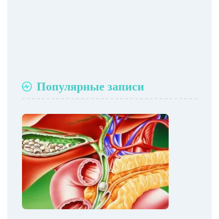
Популярные записи