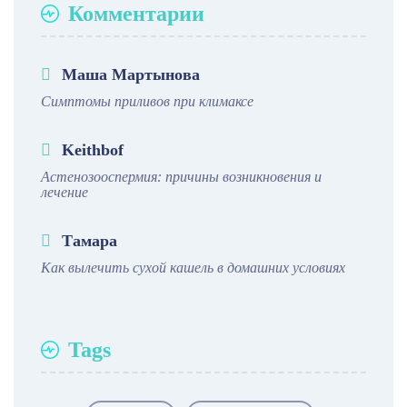
Комментарии
Маша Мартынова
Симптомы приливов при климаксе
Keithbof
Астенозооспермия: причины возникновения и
лечение
Тамара
Как вылечить сухой кашель в домашних условиях
Tags