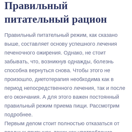
Правильный
питательный рацион
Правильный питательный режим, как сказано
выше, составляет основу успешного лечения
печеночного ожирения. Однако, не стоит
забывать, что, возникнув однажды, болезнь
способна вернуться снова. Чтобы этого не
произошло, диетотерапия необходима как в
период непосредственного лечения, так и после
его окончания. А для этого важен постоянный
правильный режим приема пищи. Рассмотрим
подробнее.
Первым делом стоит полностью отказаться от