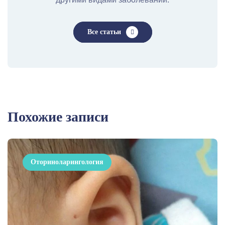
Все статьи
Похожие записи
Оториноларингология