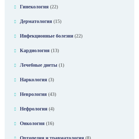
Гинекология
(22)
Дерматология
(15)
Инфекционные болезни
(22)
Кардиология
(13)
Лечебные диеты
(1)
Наркология
(3)
Неврология
(43)
Нефрология
(4)
Онкология
(16)
Ортопедия и травматология
(8)