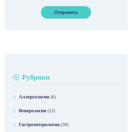
Рубрики
Аллергология
(6)
Венерология
(12)
Гастроэнтерология
(50)