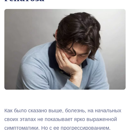
Как было сказано выше, болезнь, на начальных
своих этапах не показывает ярко выраженной
симптоматики. Но с ее прогрессированием,