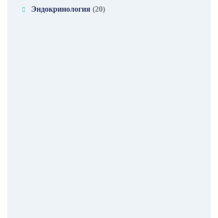
Эндокринология
(20)