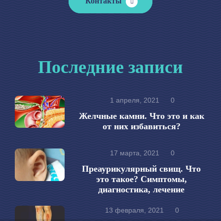
Контакты
Последние записи
1 апреля, 2021
0
Желчные камни. Что это и как
от них избавиться?
17 марта, 2021
0
Преаурикулярный свищ. Что
это такое? Симптомы,
диагностика, лечение
13 февраля, 2021
0