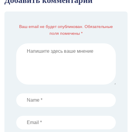
Добавить комментарий
Ваш email не будет опубликован. Обязательные
поля помечены *