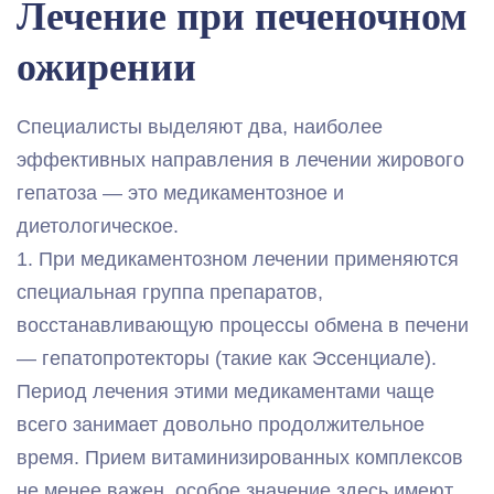
Лечение при печеночном
ожирении
Специалисты выделяют два, наиболее
эффективных направления в лечении жирового
гепатоза — это медикаментозное и
диетологическое.
1. При медикаментозном лечении применяются
специальная группа препаратов,
восстанавливающую процессы обмена в печени
— гепатопротекторы (такие как Эссенциале).
Период лечения этими медикаментами чаще
всего занимает довольно продолжительное
время. Прием витаминизированных комплексов
не менее важен, особое значение здесь имеют