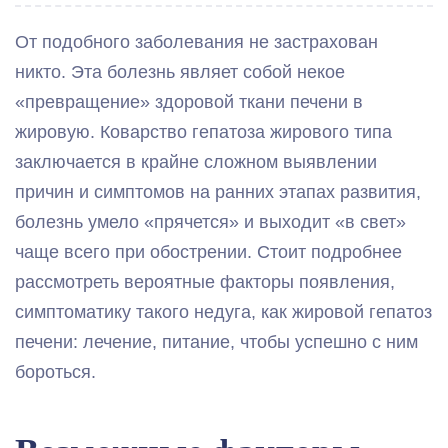
От подобного заболевания не застрахован
никто. Эта болезнь являет собой некое
«превращение» здоровой ткани печени в
жировую. Коварство гепатоза жирового типа
заключается в крайне сложном выявлении
причин и симптомов на ранних этапах развития,
болезнь умело «прячется» и выходит «в свет»
чаще всего при обострении. Стоит подробнее
рассмотреть вероятные факторы появления,
симптоматику такого недуга, как жировой гепатоз
печени: лечение, питание, чтобы успешно с ним
бороться.