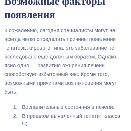
Возможные факторы
появления
К сожалению, сегодня специалисты могут не
всегда четко определить причины появления
гепатоза жирового типа, это заболевание не
исследовано еще должным образом. Однако,
ясно одно — развитию ожирения печени
способствует избыточный вес. Кроме того,
возможными причинами возникновения могут
быть:
Воспалительные состояния в печени;
В прошлом выявленный гепатит класса
С;