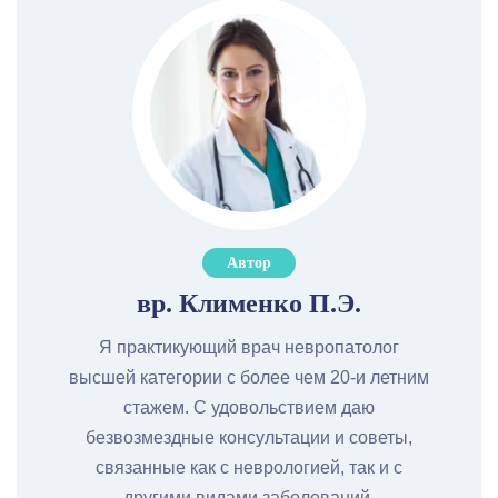
Автор
вр. Клименко П.Э.
Я практикующий врач невропатолог
высшей категории с более чем 20-и летним
стажем. С удовольствием даю
безвозмездные консультации и советы,
связанные как с неврологией, так и с
другими видами заболеваний.