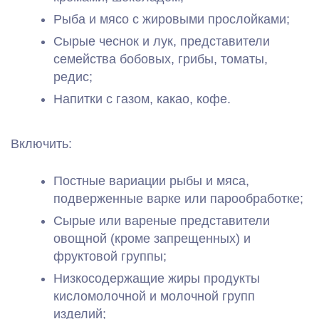
Рыба и мясо с жировыми прослойками;
Сырые чеснок и лук, представители
семейства бобовых, грибы, томаты,
редис;
Напитки с газом, какао, кофе.
Включить:
Постные вариации рыбы и мяса,
подверженные варке или парообработке;
Сырые или вареные представители
овощной (кроме запрещенных) и
фруктовой группы;
Низкосодержащие жиры продукты
кисломолочной и молочной групп
изделий;