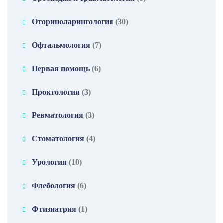
Оториноларингология
(30)
Офтальмология
(7)
Первая помощь
(6)
Проктология
(3)
Ревматология
(3)
Стоматология
(4)
Урология
(10)
Флебология
(6)
Фтизиатрия
(1)