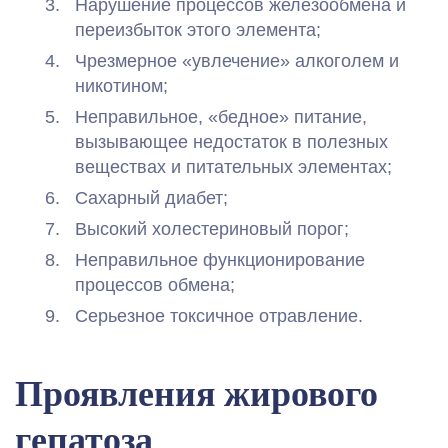
Нарушение процессов железообмена и
переизбыток этого элемента;
Чрезмерное «увлечение» алкоголем и
никотином;
Неправильное, «бедное» питание,
вызывающее недостаток в полезных
веществах и питательных элементах;
Сахарный диабет;
Высокий холестериновый порог;
Неправильное функционирование
процессов обмена;
Серьезное токсичное отравление.
Проявления жирового
гепатоза