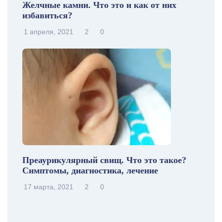
Желчные камни. Что это и как от них
избавиться?
1 апреля, 2021
2
0
Преаурикулярный свищ. Что это такое?
Симптомы, диагностика, лечение
17 марта, 2021
2
0