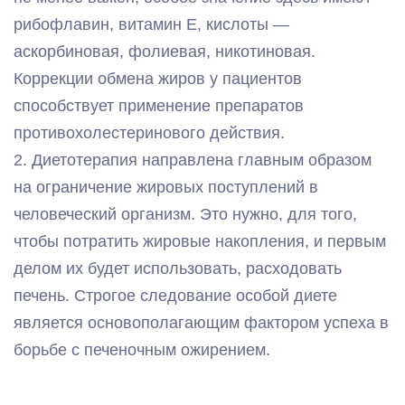
рибофлавин, витамин Е, кислоты —
аскорбиновая, фолиевая, никотиновая.
Коррекции обмена жиров у пациентов
способствует применение препаратов
противохолестеринового действия.
2. Диетотерапия направлена главным образом
на ограничение жировых поступлений в
человеческий организм. Это нужно, для того,
чтобы потратить жировые накопления, и первым
делом их будет использовать, расходовать
печень. Строгое следование особой диете
является основополагающим фактором успеха в
борьбе с печеночным ожирением.