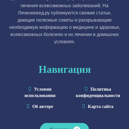
лечения всевозможных заболеваний. На
Лечениевед.ру публикуются свежие статьи,
дающие полезные советы и раскрывающие
необходимую информацию о медицине и здоровье,
всевозможных болезнях и их лечении в домашних
условиях.
Навигация
Условия
Политика
использования
конфиденциальности
Об авторе
Карта сайта