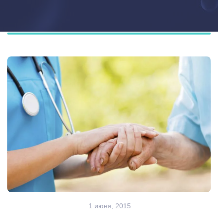
1 июня, 2015